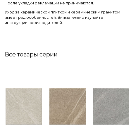
После укладки рекламации не принимаются.
Уход за керамической плиткой и керамическим гранитом
имеет ряд особенностей. Внимательно изучайте
инструкции производителей.
Все товары серии