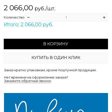
2 066,00
руб./шт.
Количество
Итого: 2 066,00 руб.
В КОРЗИНУ
КУПИТЬ В ОДИН КЛИК
Заказ кратно упаковкам, кроме поштучной продукции.
Нет времени на оформление заказа?
Закажите обратный звонок