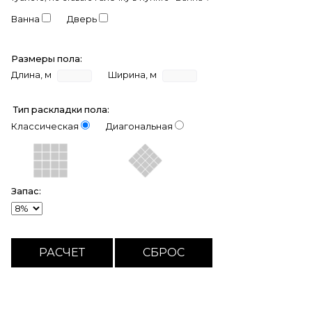
Ванна
Дверь
Размеры пола:
Длина, м
Ширина, м
Тип раскладки пола:
Классическая
Диагональная
Запас: