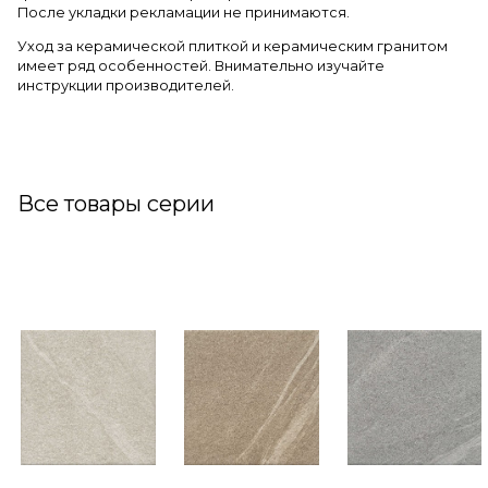
После укладки рекламации не принимаются.
Уход за керамической плиткой и керамическим гранитом
имеет ряд особенностей. Внимательно изучайте
инструкции производителей.
Все товары серии