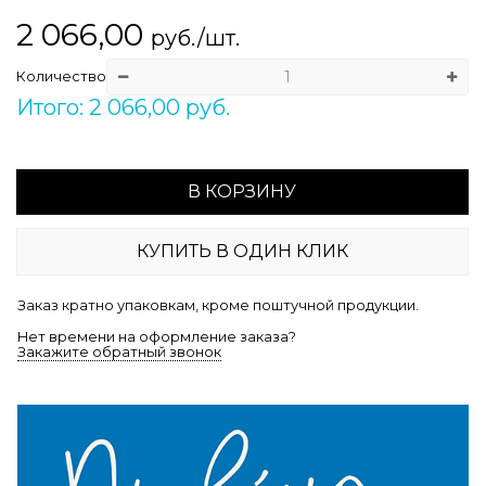
2 066,00
руб./шт.
Количество
Итого: 2 066,00 руб.
В КОРЗИНУ
КУПИТЬ В ОДИН КЛИК
Заказ кратно упаковкам, кроме поштучной продукции.
Нет времени на оформление заказа?
Закажите обратный звонок