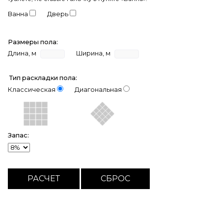
Ванна
Дверь
Размеры пола:
Длина, м
Ширина, м
Тип раскладки пола:
Классическая
Диагональная
Запас: