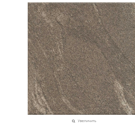
Увеличить