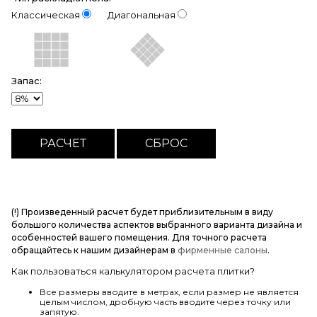
Классическая
Диагональная
Запас:
(!) Произведенный расчет будет приблизительным в виду
большого количества аспектов выбранного варианта дизайна и
особенностей вашего помещения. Для точного расчета
обращайтесь к нашим дизайнерам в
фирменные салоны
.
Как пользоваться калькулятором расчета плитки?
Все размеры вводите в метрах, если размер не является
целым числом, дробную часть вводите через точку или
запятую.