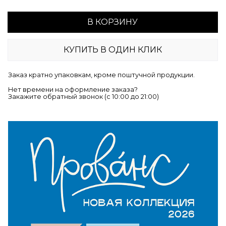
В КОРЗИНУ
КУПИТЬ В ОДИН КЛИК
Заказ кратно упаковкам, кроме поштучной продукции.
Нет времени на оформление заказа?
Закажите обратный звонок (c 10:00 до 21:00)