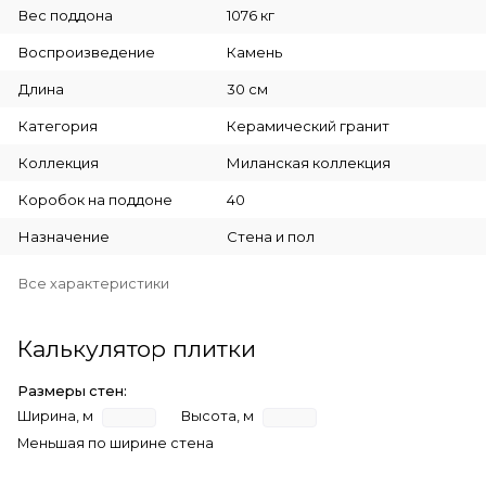
Вес поддона
1076 кг
Воспроизведение
Камень
Длина
30 см
Категория
Керамический гранит
Коллекция
Миланская коллекция
Коробок на поддоне
40
Назначение
Стена и пол
Все характеристики
Калькулятор плитки
Размеры стен:
Ширина, м
Высота, м
Меньшая по ширине стена