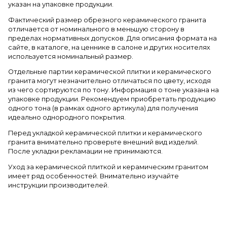
указан на упаковке продукции.
Фактический размер обрезного керамического гранита
отличается от номинального в меньшую сторону в
пределах нормативных допусков. Для описания формата на
сайте, в каталоге, на ценнике в салоне и других носителях
используется номинальный размер.
Отдельные партии керамической плитки и керамического
гранита могут незначительно отличаться по цвету, исходя
из чего сортируются по тону. Информация о тоне указана на
упаковке продукции. Рекомендуем приобретать продукцию
одного тона (в рамках одного артикула) для получения
идеально однородного покрытия.
Перед укладкой керамической плитки и керамического
гранита внимательно проверьте внешний вид изделий.
После укладки рекламации не принимаются.
Уход за керамической плиткой и керамическим гранитом
имеет ряд особенностей. Внимательно изучайте
инструкции производителей.