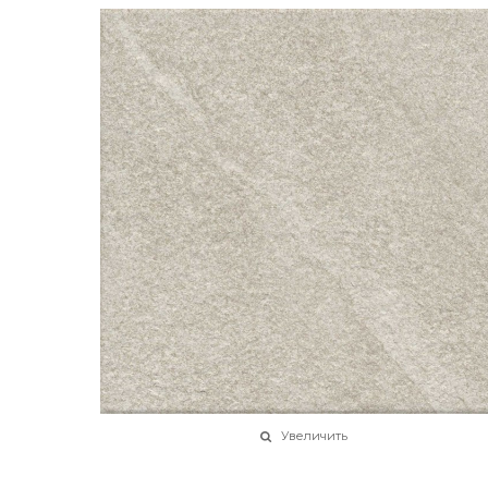
Увеличить