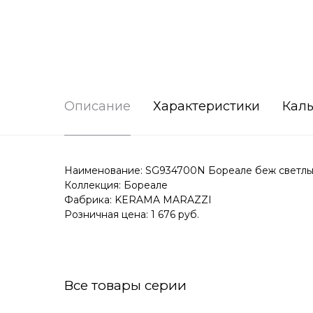
Описание
Характеристики
Каль
Наименование: SG934700N Бореале беж светлы
Коллекция: Бореале
Фабрика: KERAMA MARAZZI
Розничная цена: 1 676 руб.
Все товары серии