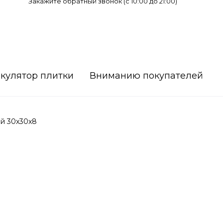
Закажите обратный звонок (c 10:00 до 21:00)
кулятор плитки
Вниманию покупателей
й 30x30x8