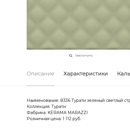
Увеличить
Описание
Характеристики
Каль
Наименование: 8336 Турати зеленый светлый ст
Коллекция: Турати
Фабрика: KERAMA MARAZZI
Розничная цена: 1 112 руб.