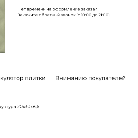
Нет времени на оформление заказа?
Закажите обратный звонок (c 10:00 до 21:00)
кулятор плитки
Вниманию покупателей
руктура 20x30x8,6