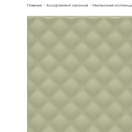
Главная
Ассортимент салонов
Миланская коллекц