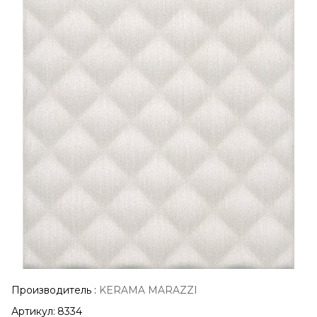
Производитель
:
KERAMA MARAZZI
Артикул:
8334