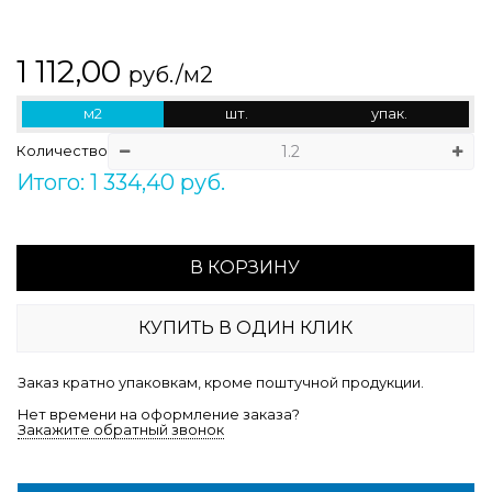
1 112,00
руб./м2
м2
шт.
упак.
Количество
Итого: 1 334,40 руб.
В КОРЗИНУ
КУПИТЬ В ОДИН КЛИК
Заказ кратно упаковкам, кроме поштучной продукции.
Нет времени на оформление заказа?
Закажите обратный звонок