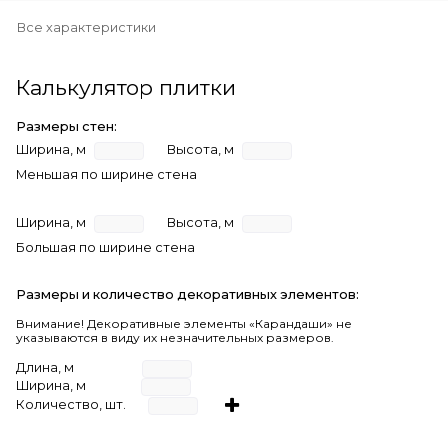
Все характеристики
Калькулятор плитки
Размеры стен:
Ширина, м
Высота, м
Меньшая по ширине стена
Ширина, м
Высота, м
Большая по ширине стена
Размеры и количество декоративных элементов:
Внимание! Декоративные элементы «Карандаши» не
указываются в виду их незначительных размеров.
Длина, м
Ширина, м
Количество, шт.