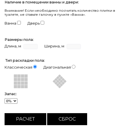
Наличие в помещении ванны и двери:
Внимание!
Если необходимо посчитать количество плитки в
туалете, не ставьте галочку в пункте «Ванна».
Ванна
Дверь
Размеры пола:
Длина, м
Ширина, м
Тип раскладки пола:
Классическая
Диагональная
Запас: