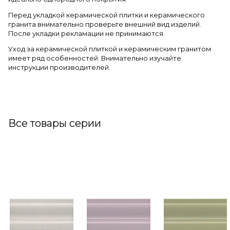
Перед укладкой керамической плитки и керамического
гранита внимательно проверьте внешний вид изделий.
После укладки рекламации не принимаются.
Уход за керамической плиткой и керамическим гранитом
имеет ряд особенностей. Внимательно изучайте
инструкции производителей.
Все товары серии