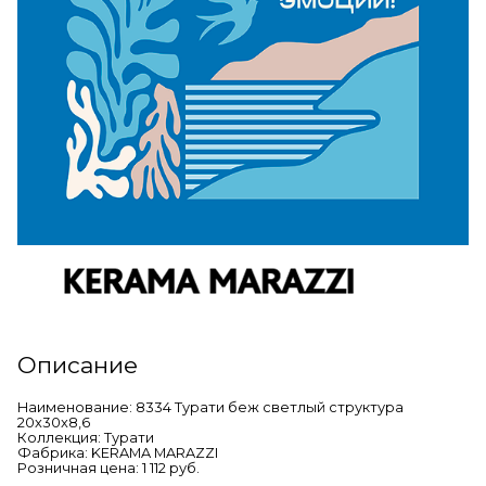
Описание
Наименование: 8334 Турати беж светлый структура
20x30x8,6
Коллекция: Турати
Фабрика: KERAMA MARAZZI
Розничная цена: 1 112 руб.