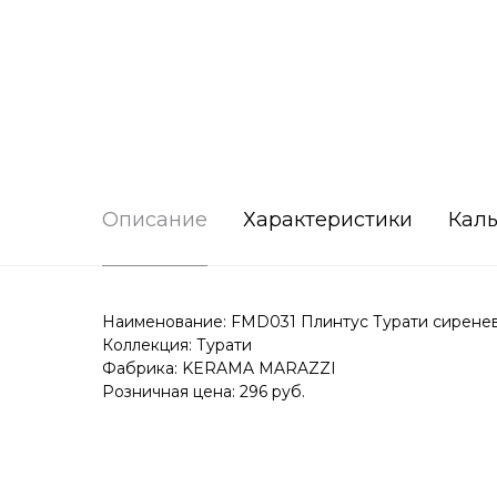
Описание
Характеристики
Каль
Наименование: FMD031 Плинтус Турати сиренев
Коллекция: Турати
Фабрика: KERAMA MARAZZI
Розничная цена: 296 руб.