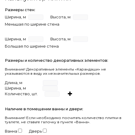
Размеры стен:
Ширина, м
Высота, м
Меньшая по ширине стена
Ширина, м
Высота, м
Большая по ширине стена
Размеры и количество декоративных элементов:
Внимание! Декоративные элементы «Карандаши» не
указываются в виду их незначительных размеров.
Длина, м
Ширина, м
Количество, шт.
Наличие в помещении ванны и двери:
Внимание!
Если необходимо посчитать количество плитки в
туалете, не ставьте галочку в пункте «Ванна».
Ванна
Дверь