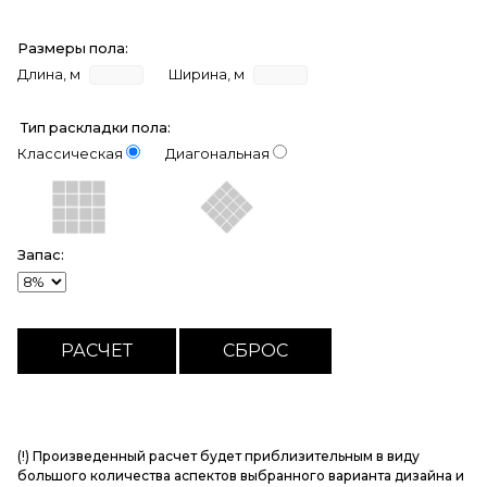
Размеры пола:
Длина, м
Ширина, м
Тип раскладки пола:
Классическая
Диагональная
Запас:
(!) Произведенный расчет будет приблизительным в виду
большого количества аспектов выбранного варианта дизайна и