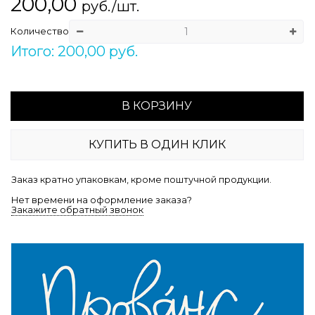
200,00
руб./шт.
Количество
Итого: 200,00 руб.
В КОРЗИНУ
КУПИТЬ В ОДИН КЛИК
Заказ кратно упаковкам, кроме поштучной продукции.
Нет времени на оформление заказа?
Закажите обратный звонок