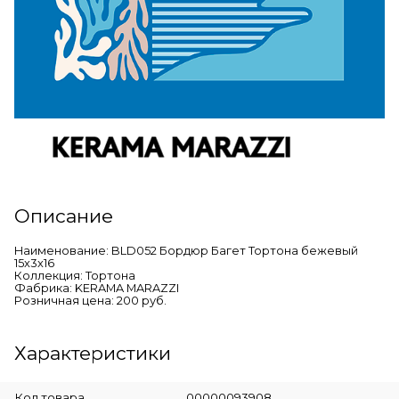
Описание
Наименование: BLD052 Бордюр Багет Тортона бежевый
15x3x16
Коллекция: Тортона
Фабрика: KERAMA MARAZZI
Розничная цена: 200 руб.
Характеристики
Код товара
00000093908