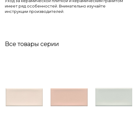
Уход за керамической плиткой и керамическим гранитом
имеет ряд особенностей. Внимательно изучайте
инструкции производителей.
Все товары серии