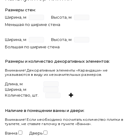
Размеры стен:
Ширина, м
Высота, м
Меньшая по ширине стена
Ширина, м
Высота, м
Большая по ширине стена
Размеры и количество декоративных элементов:
Внимание! Декоративные элементы «Карандаши» не
указываются в виду их незначительных размеров.
Длина, м
Ширина, м
Количество, шт.
Наличие в помещении ванны и двери:
Внимание!
Если необходимо посчитать количество плитки в
туалете, не ставьте галочку в пункте «Ванна».
Ванна
Дверь