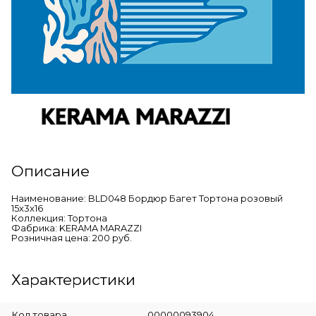
Описание
Наименование: BLD048 Бордюр Багет Тортона розовый
15x3x16
Коллекция: Тортона
Фабрика: KERAMA MARAZZI
Розничная цена: 200 руб.
Характеристики
Код товара
00000093904