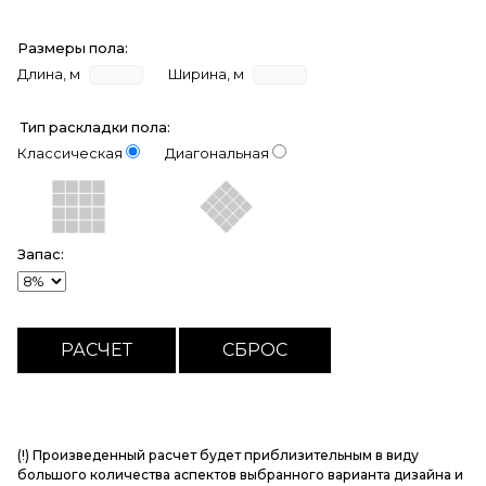
Размеры пола:
Длина, м
Ширина, м
Тип раскладки пола:
Классическая
Диагональная
Запас:
(!) Произведенный расчет будет приблизительным в виду
большого количества аспектов выбранного варианта дизайна и