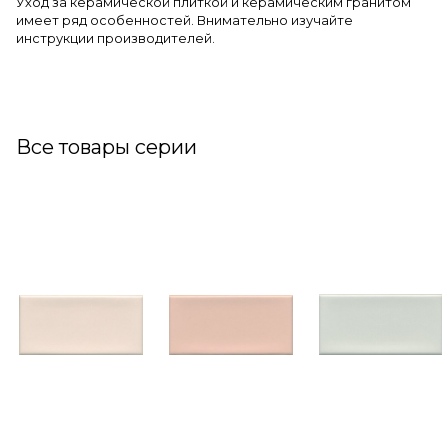
Уход за керамической плиткой и керамическим гранитом
имеет ряд особенностей. Внимательно изучайте
инструкции производителей.
Все товары серии