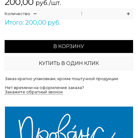
200,00
руб./шт.
Количество
Итого: 200,00 руб.
В КОРЗИНУ
КУПИТЬ В ОДИН КЛИК
Заказ кратно упаковкам, кроме поштучной продукции.
Нет времени на оформление заказа?
Закажите обратный звонок