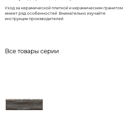
Уход за керамической плиткой и керамическим гранитом
имеет ряд особенностей. Внимательно изучайте
инструкции производителей.
Все товары серии