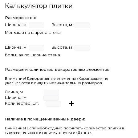
Калькулятор плитки
Размеры стен:
Ширина, м
Высота, м
Меньшая по ширине стена
Ширина, м
Высота, м
Большая по ширине стена
Размеры и количество декоративных элементов:
Внимание! Декоративные элементы «Карандаши» не
указываются в виду их незначительных размеров.
Длина, м
Ширина, м
Количество, шт.
Наличие в помещении ванны и двери:
Внимание!
Если необходимо посчитать количество плитки в
туалете, не ставьте галочку в пункте «Ванна».