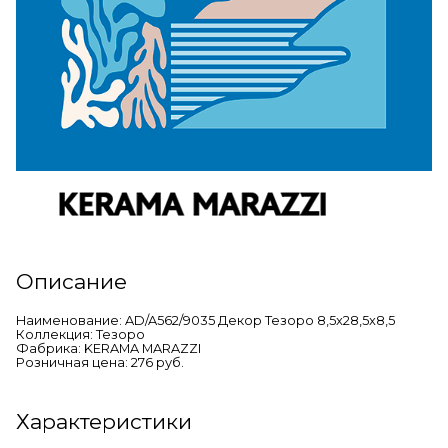
Описание
Наименование: AD/A562/9035 Декор Тезоро 8,5x28,5x8,5
Коллекция: Тезоро
Фабрика: KERAMA MARAZZI
Розничная цена: 276 руб.
Характеристики