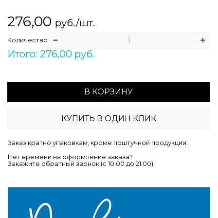
276,00
руб./шт.
Количество
Итого: 276,00 руб.
В КОРЗИНУ
КУПИТЬ В ОДИН КЛИК
Заказ кратно упаковкам, кроме поштучной продукции.
Нет времени на оформление заказа?
Закажите обратный звонок (c 10:00 до 21:00)