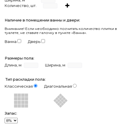
Ширина, м
Количество, шт.
Наличие в помещении ванны и двери:
Внимание!
Если необходимо посчитать количество плитки в
туалете, не ставьте галочку в пункте «Ванна».
Ванна
Дверь
Размеры пола:
Длина, м
Ширина, м
Тип раскладки пола:
Классическая
Диагональная
Запас: