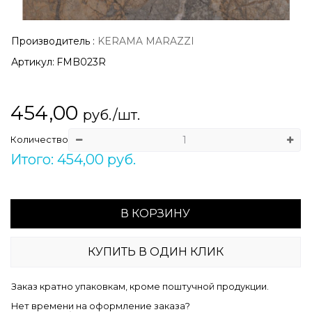
Производитель
:
KERAMA MARAZZI
Артикул:
FMB023R
454,00
руб./шт.
Количество
Итого: 454,00 руб.
В КОРЗИНУ
КУПИТЬ В ОДИН КЛИК
Заказ кратно упаковкам, кроме поштучной продукции.
Нет времени на оформление заказа?