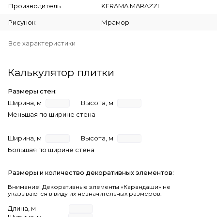
Производитель
KERAMA MARAZZI
Рисунок
Мрамор
Все характеристики
Калькулятор плитки
Размеры стен:
Ширина, м
Высота, м
Меньшая по ширине стена
Ширина, м
Высота, м
Большая по ширине стена
Размеры и количество декоративных элементов:
Внимание! Декоративные элементы «Карандаши» не
указываются в виду их незначительных размеров.
Длина, м