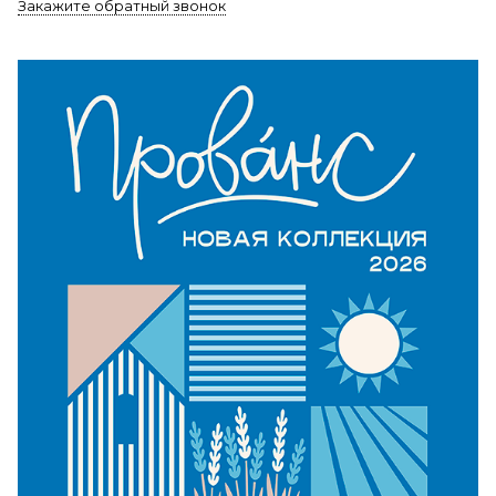
Закажите обратный звонок