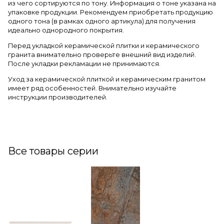
из чего сортируются по тону. Информация о тоне указана на
упаковке продукции. Рекомендуем приобретать продукцию
одного тона (в рамках одного артикула) для получения
идеально однородного покрытия.
Перед укладкой керамической плитки и керамического
гранита внимательно проверьте внешний вид изделий.
После укладки рекламации не принимаются.
Уход за керамической плиткой и керамическим гранитом
имеет ряд особенностей. Внимательно изучайте
инструкции производителей.
Все товары серии