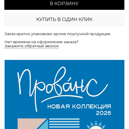
В КОРЗИНУ
КУПИТЬ В ОДИН КЛИК
Заказ кратно упаковкам, кроме поштучной продукции.
Нет времени на оформление заказа?
Закажите обратный звонок