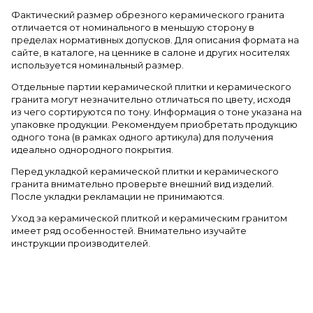
Фактический размер обрезного керамического гранита
отличается от номинального в меньшую сторону в
пределах нормативных допусков. Для описания формата на
сайте, в каталоге, на ценнике в салоне и других носителях
используется номинальный размер.
Отдельные партии керамической плитки и керамического
гранита могут незначительно отличаться по цвету, исходя
из чего сортируются по тону. Информация о тоне указана на
упаковке продукции. Рекомендуем приобретать продукцию
одного тона (в рамках одного артикула) для получения
идеально однородного покрытия.
Перед укладкой керамической плитки и керамического
гранита внимательно проверьте внешний вид изделий.
После укладки рекламации не принимаются.
Уход за керамической плиткой и керамическим гранитом
имеет ряд особенностей. Внимательно изучайте
инструкции производителей.