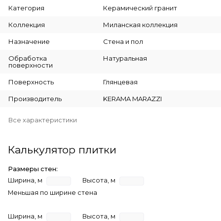
Категория
Керамический гранит
Коллекция
Миланская коллекция
Назначение
Стена и пол
Обработка
Натуральная
поверхности
Поверхность
Глянцевая
Производитель
KERAMA MARAZZI
Все характеристики
Калькулятор плитки
Размеры стен:
Ширина, м
Высота, м
Меньшая по ширине стена
Ширина, м
Высота, м