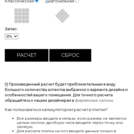
Классическая
Диагональная
Запас:
(!) Произведенный расчет будет приблизительным в виду
большого количества аспектов выбранного варианта дизайна и
особенностей вашего помещения. Для точного расчета
обращайтесь к нашим дизайнерам в
фирменные салоны
.
Как пользоваться калькулятором расчета плитки?
Все размеры вводите в метрах, если размер не является
целым числом, дробную часть вводите через точку или
запятую.
Для расчета плитки на пол вводите данные только в