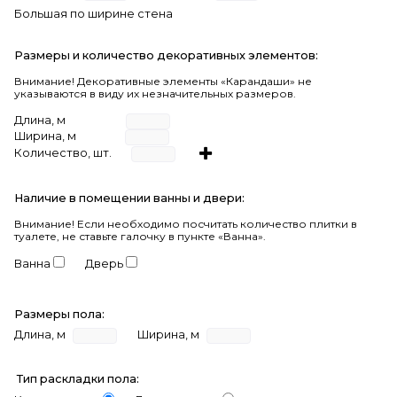
Большая по ширине стена
Размеры и количество декоративных элементов:
Внимание! Декоративные элементы «Карандаши» не
указываются в виду их незначительных размеров.
Длина, м
Ширина, м
Количество, шт.
Наличие в помещении ванны и двери:
Внимание!
Если необходимо посчитать количество плитки в
туалете, не ставьте галочку в пункте «Ванна».
Ванна
Дверь
Размеры пола:
Длина, м
Ширина, м
Тип раскладки пола: