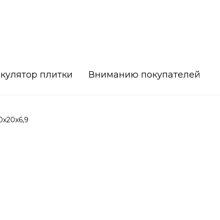
кулятор плитки
Вниманию покупателей
0x20x6,9