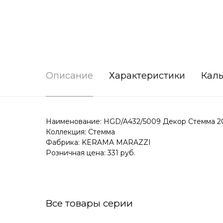
Описание
Характеристики
Каль
Наименование: HGD/A432/5009 Декор Стемма 2
Коллекция: Стемма
Фабрика: KERAMA MARAZZI
Розничная цена: 331 руб.
Все товары серии