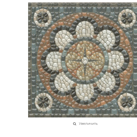
Увеличить