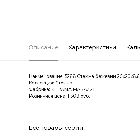
Описание
Характеристики
Каль
Наименование: 5288 Стемма бежевый 20x20x8,6
Коллекция: Стемма
Фабрика: KERAMA MARAZZI
Розничная цена: 1 308 руб.
Все товары серии