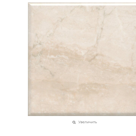
Увеличить