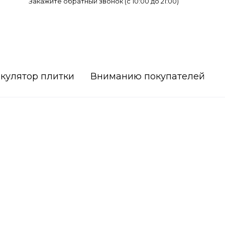
Закажите обратный звонок (c 10:00 до 21:00)
кулятор плитки
Вниманию покупателей