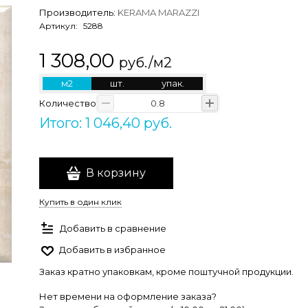
Производитель:
KERAMA MARAZZI
Артикул:
5288
1 308,00
руб./м2
м2
шт.
упак.
Количество
Итого: 1 046,40 руб.
В корзину
Купить в один клик
Добавить в сравнение
Добавить в избранное
Заказ кратно упаковкам, кроме поштучной продукции.
Нет времени на оформление заказа?