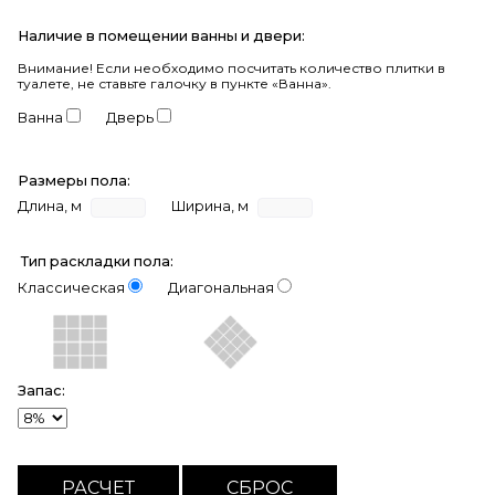
Наличие в помещении ванны и двери:
Внимание!
Если необходимо посчитать количество плитки в
туалете, не ставьте галочку в пункте «Ванна».
Ванна
Дверь
Размеры пола:
Длина, м
Ширина, м
Тип раскладки пола:
Классическая
Диагональная
Запас: