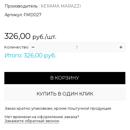
Производитель
:
KERAMA MARAZZI
Артикул:
FMD027
326,00
руб./шт.
Количество
Итого: 326,00 руб.
В КОРЗИНУ
КУПИТЬ В ОДИН КЛИК
Заказ кратно упаковкам, кроме поштучной продукции.
Нет времени на оформление заказа?
Закажите обратный звонок