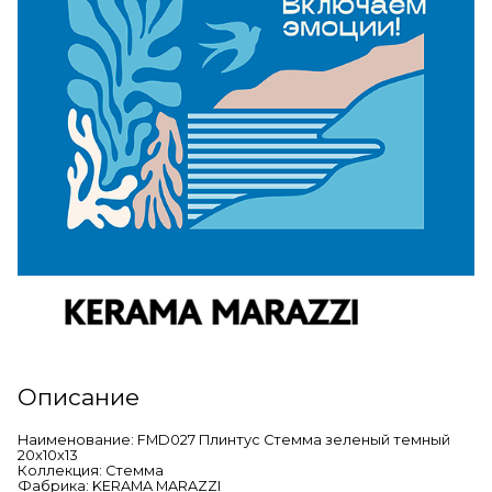
Описание
Наименование: FMD027 Плинтус Стемма зеленый темный
20x10x13
Коллекция: Стемма
Фабрика: KERAMA MARAZZI