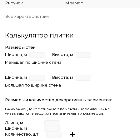
Рисунок
Мрамор
Все характеристики
Калькулятор плитки
Размеры стен:
Ширина, м
Высота, м
Меньшая по ширине стена
Ширина, м
Высота, м
Большая по ширине стена
Размеры и количество декоративных элементов:
Внимание! Декоративные элементы «Карандаши» не
указываются в виду их незначительных размеров.
Длина, м
Ширина, м
Количество, шт.