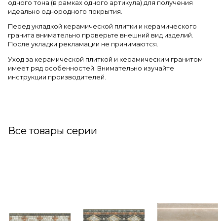
одного тона (в рамках одного артикула) для получения
идеально однородного покрытия.
Перед укладкой керамической плитки и керамического
гранита внимательно проверьте внешний вид изделий.
После укладки рекламации не принимаются.
Уход за керамической плиткой и керамическим гранитом
имеет ряд особенностей. Внимательно изучайте
инструкции производителей.
Все товары серии