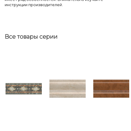
инструкции производителей.
Все товары серии