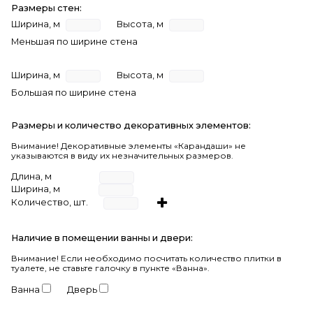
Размеры стен:
Ширина, м
Высота, м
Меньшая по ширине стена
Ширина, м
Высота, м
Большая по ширине стена
Размеры и количество декоративных элементов:
Внимание! Декоративные элементы «Карандаши» не
указываются в виду их незначительных размеров.
Длина, м
Ширина, м
Количество, шт.
Наличие в помещении ванны и двери:
Внимание!
Если необходимо посчитать количество плитки в
туалете, не ставьте галочку в пункте «Ванна».
Ванна
Дверь