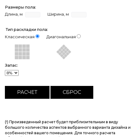
Размеры пола:
Длина, м
Ширина, м
Тип раскладки пола:
Классическая
Диагональная
Запас:
(!) Произведенный расчет будет приблизительным в виду
большого количества аспектов выбранного варианта дизайна и
особенностей вашего помещения. Для точного расчета