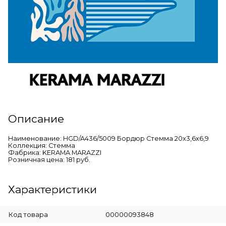
Описание
Наименование: HGD/A436/5009 Бордюр Стемма 20x3,6x6,9
Коллекция: Стемма
Фабрика: KERAMA MARAZZI
Розничная цена: 181 руб.
Характеристики
Код товара
00000093848