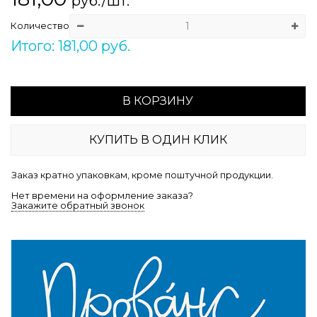
руб./шт.
Количество
Итого: 181,00 руб.
В КОРЗИНУ
КУПИТЬ В ОДИН КЛИК
Заказ кратно упаковкам, кроме поштучной продукции.
Нет времени на оформление заказа?
Закажите обратный звонок