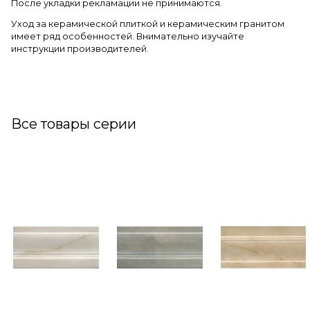
После укладки рекламации не принимаются.
Уход за керамической плиткой и керамическим гранитом
имеет ряд особенностей. Внимательно изучайте
инструкции производителей.
Все товары серии