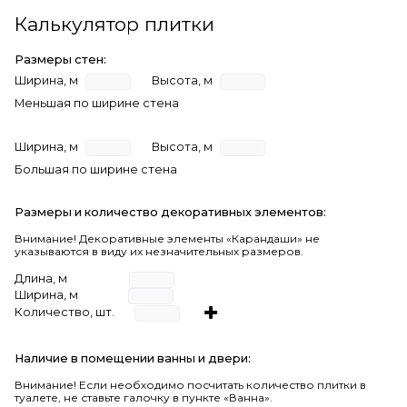
Калькулятор плитки
Размеры стен:
Ширина, м
Высота, м
Меньшая по ширине стена
Ширина, м
Высота, м
Большая по ширине стена
Размеры и количество декоративных элементов:
Внимание! Декоративные элементы «Карандаши» не
указываются в виду их незначительных размеров.
Длина, м
Ширина, м
Количество, шт.
Наличие в помещении ванны и двери:
Внимание!
Если необходимо посчитать количество плитки в
туалете, не ставьте галочку в пункте «Ванна».