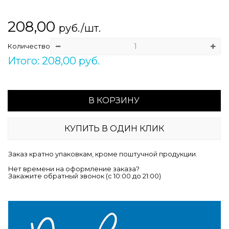
208,00
руб./шт.
Количество
Итого: 208,00 руб.
В КОРЗИНУ
КУПИТЬ В ОДИН КЛИК
Заказ кратно упаковкам, кроме поштучной продукции.
Нет времени на оформление заказа?
Закажите обратный звонок (c 10:00 до 21:00)