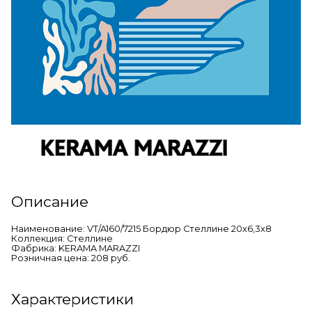
Описание
Наименование: VT/A160/7215 Бордюр Стеллине 20x6,3x8
Коллекция: Стеллине
Фабрика: KERAMA MARAZZI
Розничная цена: 208 руб.
Характеристики