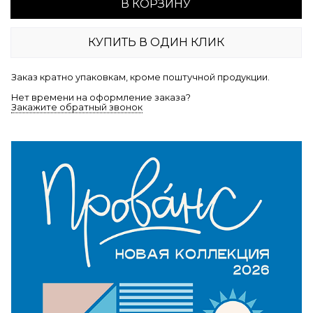
В КОРЗИНУ
КУПИТЬ В ОДИН КЛИК
Заказ кратно упаковкам, кроме поштучной продукции.
Нет времени на оформление заказа?
Закажите обратный звонок