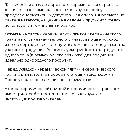
Фактический размер обрезного керамического гранита
отличается от номинального в меньшую сторону в
пределах нормативных допусков. Для описания формата на
сайте, в каталоге, на ценнике в салоне и других носителях
используется номинальный размер.
Отдельные партии керамической плитки и керамического
гранита могут незначительно отличаться по цвету, исходя
из чего сортируются по тону. Информация о тоне указана на
упаковке продукции. Рекомендуем приобретать продукцию
одного тона (в рамках одного артикула) для получения
идеально однородного покрытия.
Перед укладкой керамической плитки и керамического
гранита внимательно проверьте внешний вид изделий.
После укладки рекламации не принимаются.
Уход за керамической плиткой и керамическим гранитом
имеет ряд особенностей. Внимательно изучайте
инструкции производителей.