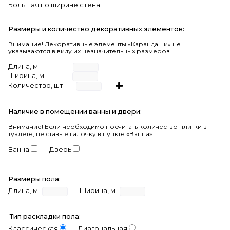
Большая по ширине стена
Размеры и количество декоративных элементов:
Внимание! Декоративные элементы «Карандаши» не
указываются в виду их незначительных размеров.
Длина, м
Ширина, м
Количество, шт.
Наличие в помещении ванны и двери:
Внимание!
Если необходимо посчитать количество плитки в
туалете, не ставьте галочку в пункте «Ванна».
Ванна
Дверь
Размеры пола:
Длина, м
Ширина, м
Тип раскладки пола:
Классическая
Диагональная