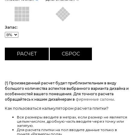
Запас:
(!) Произведенный расчет будет приблизительным в виду
большого количества аспектов выбранного варианта дизайна и
особенностей вашего помещения. Для точного расчета
обращайтесь к нашим дизайнерам в
фирменные салоны
.
Как пользоваться калькулятором расчета плитки?
Все размеры вводите в метрах, если размер не является
целым числом, дробную часть вводите через точку или
запятую.
Для расчета плитки на пол вводите данные только в
пункте «Размеры пола».