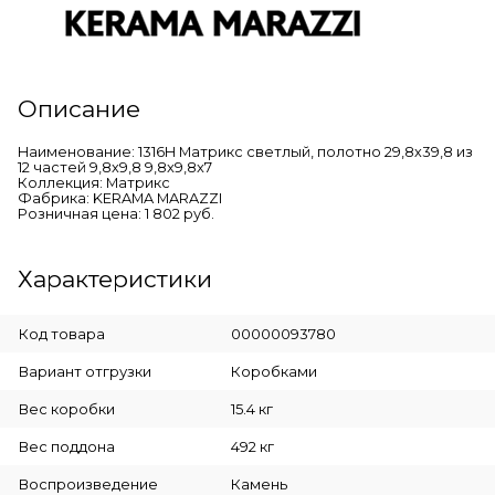
Описание
Наименование: 1316H Матрикс светлый, полотно 29,8х39,8 из
12 частей 9,8х9,8 9,8x9,8x7
Коллекция: Матрикс
Фабрика: KERAMA MARAZZI
Розничная цена: 1 802 руб.
Характеристики
Код товара
00000093780
Вариант отгрузки
Коробками
Вес коробки
15.4 кг
Вес поддона
492 кг
Воспроизведение
Камень