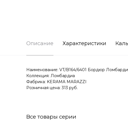
Описание
Характеристики
Каль
Наименование: VT/B164/6401 Бордюр Ломбарди
Коллекция: Ломбардиа
Фабрика: KERAMA MARAZZI
Розничная цена: 313 руб.
Все товары серии