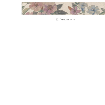
Увеличить