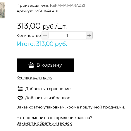
Производитель:
KERAMA MARAZZI
Артикул:
VT\B164\6401
313,00
руб./шт.
Количество
Итого: 313,00 руб.
В корзину
Купить в один клик
Добавить в сравнение
Добавить в избранное
Заказ кратно упаковкам, кроме поштучной продукции.
Нет времени на оформление заказа?
Закажите обратный звонок