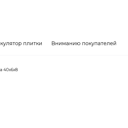
кулятор плитки
Вниманию покупателей
а 40x6x8