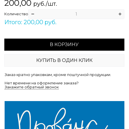
200,00
руб./шт.
Количество
Итого: 200,00 руб.
В КОРЗИНУ
КУПИТЬ В ОДИН КЛИК
Заказ кратно упаковкам, кроме поштучной продукции.
Нет времени на оформление заказа?
Закажите обратный звонок