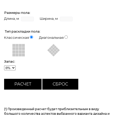
Размеры пола:
Длина, м
Ширина, м
Тип раскладки пола:
Классическая
Диагональная
Запас:
(!) Произведенный расчет будет приблизительным в виду
большого количества аспектов выбранного варианта дизайна и