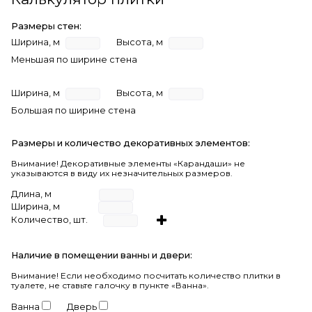
Размеры стен:
Ширина, м
Высота, м
Меньшая по ширине стена
Ширина, м
Высота, м
Большая по ширине стена
Размеры и количество декоративных элементов:
Внимание! Декоративные элементы «Карандаши» не
указываются в виду их незначительных размеров.
Длина, м
Ширина, м
Количество, шт.
Наличие в помещении ванны и двери:
Внимание!
Если необходимо посчитать количество плитки в
туалете, не ставьте галочку в пункте «Ванна».
Ванна
Дверь