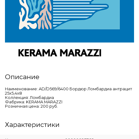
Описание
Наименование: AD/D569/6400 Бордюр Ломбардиа антрацит
25x5,4x8
Коллекция: Ломбардиа
Фабрика: KERAMA MARAZZI
Розничная цена: 200 руб.
Характеристики