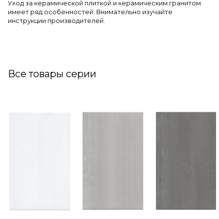
Уход за керамической плиткой и керамическим гранитом
имеет ряд особенностей. Внимательно изучайте
инструкции производителей.
Все товары серии