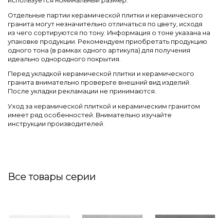
используется номинальный размер.
Отдельные партии керамической плитки и керамического
гранита могут незначительно отличаться по цвету, исходя
из чего сортируются по тону. Информация о тоне указана на
упаковке продукции. Рекомендуем приобретать продукцию
одного тона (в рамках одного артикула) для получения
идеально однородного покрытия.
Перед укладкой керамической плитки и керамического
гранита внимательно проверьте внешний вид изделий.
После укладки рекламации не принимаются.
Уход за керамической плиткой и керамическим гранитом
имеет ряд особенностей. Внимательно изучайте
инструкции производителей.
Все товары серии