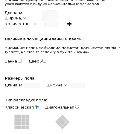
указываются в виду их незначительных размеров.
Длина, м
Ширина, м
Количество, шт.
Наличие в помещении ванны и двери:
Внимание!
Если необходимо посчитать количество плитки в
туалете, не ставьте галочку в пункте «Ванна».
Ванна
Дверь
Размеры пола:
Длина, м
Ширина, м
Тип раскладки пола:
Классическая
Диагональная