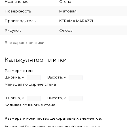
Назначение
Стена
Поверхность
Матовая
Производитель
KERAMA MARAZZI
Рисунок
Флора
Все характеристики
Калькулятор плитки
Размеры стен:
Ширина, м
Высота, м
Меньшая по ширине стена
Ширина, м
Высота, м
Большая по ширине стена
Размеры и количество декоративных элементов:
Внимание! Декоративные элементы «Карандаши» не