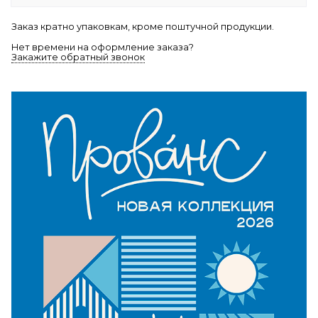
Заказ кратно упаковкам, кроме поштучной продукции.
Нет времени на оформление заказа?
Закажите обратный звонок