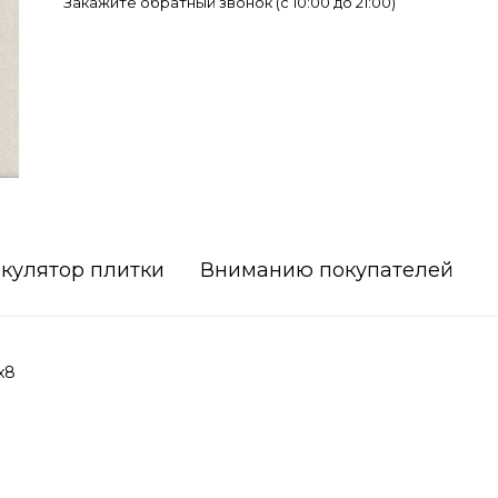
Закажите обратный звонок (c 10:00 до 21:00)
кулятор плитки
Вниманию покупателей
x8