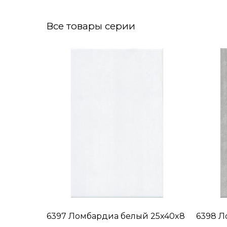
Все товары серии
6397 Ломбардиа белый 25x40x8
6398 Л