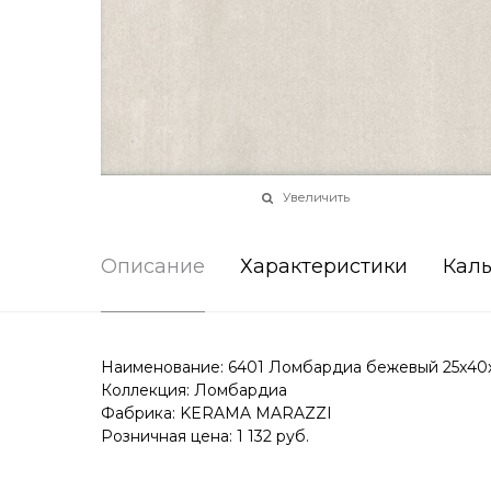
Увеличить
Описание
Характеристики
Каль
Наименование: 6401 Ломбардиа бежевый 25x40
Коллекция: Ломбардиа
Фабрика: KERAMA MARAZZI
Розничная цена: 1 132 руб.