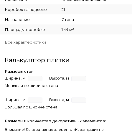
Коробок на поддоне
21
Назначение
Стена
Площадь в коробке
1.44 м²
Все характеристики
Калькулятор плитки
Размеры стен:
Ширина, м
Высота, м
Меньшая по ширине стена
Ширина, м
Высота, м
Большая по ширине стена
Размеры и количество декоративных элементов:
Внимание! Декоративные элементы «Карандаши» не