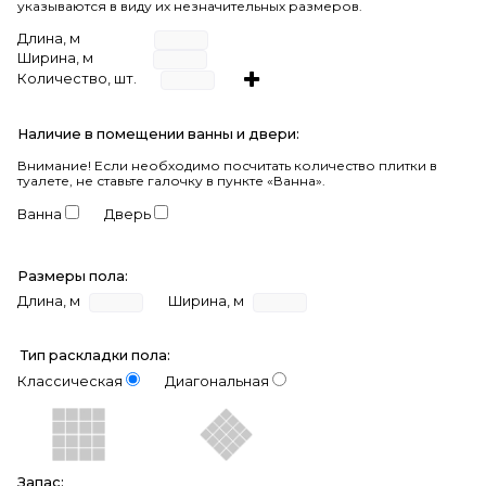
указываются в виду их незначительных размеров.
Длина, м
Ширина, м
Количество, шт.
Наличие в помещении ванны и двери:
Внимание!
Если необходимо посчитать количество плитки в
туалете, не ставьте галочку в пункте «Ванна».
Ванна
Дверь
Размеры пола:
Длина, м
Ширина, м
Тип раскладки пола:
Классическая
Диагональная
Запас: