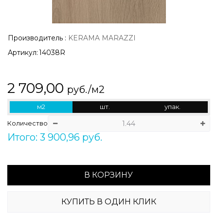
Производитель
:
KERAMA MARAZZI
Артикул:
14038R
2 709,00
руб./м2
м2
шт.
упак.
Количество
Итого: 3 900,96 руб.
В КОРЗИНУ
КУПИТЬ В ОДИН КЛИК