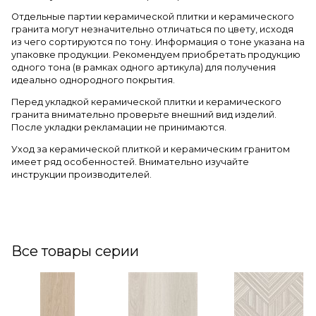
Отдельные партии керамической плитки и керамического
гранита могут незначительно отличаться по цвету, исходя
из чего сортируются по тону. Информация о тоне указана на
упаковке продукции. Рекомендуем приобретать продукцию
одного тона (в рамках одного артикула) для получения
идеально однородного покрытия.
Перед укладкой керамической плитки и керамического
гранита внимательно проверьте внешний вид изделий.
После укладки рекламации не принимаются.
Уход за керамической плиткой и керамическим гранитом
имеет ряд особенностей. Внимательно изучайте
инструкции производителей.
Все товары серии