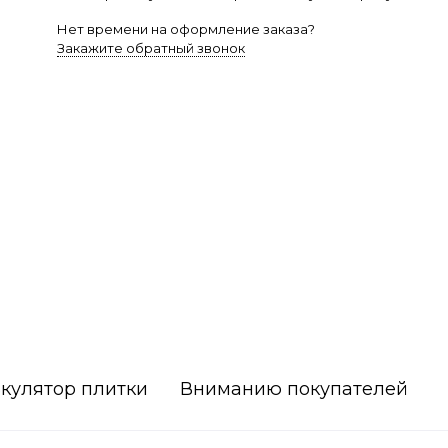
Нет времени на оформление заказа?
Закажите обратный звонок
кулятор плитки
Вниманию покупателей