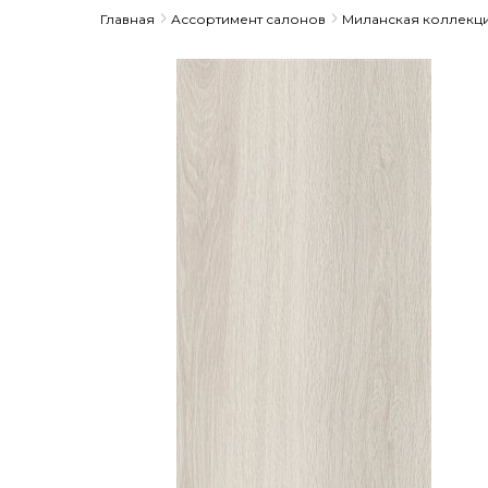
Главная
Ассортимент салонов
Миланская коллекц