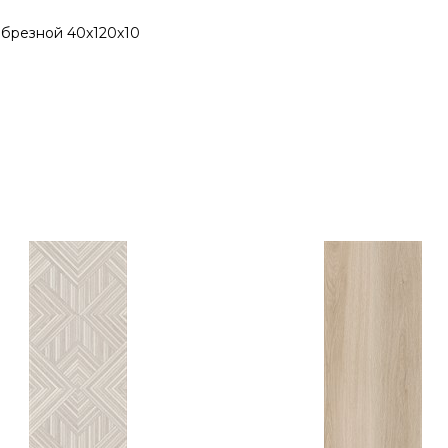
брезной 40x120x10