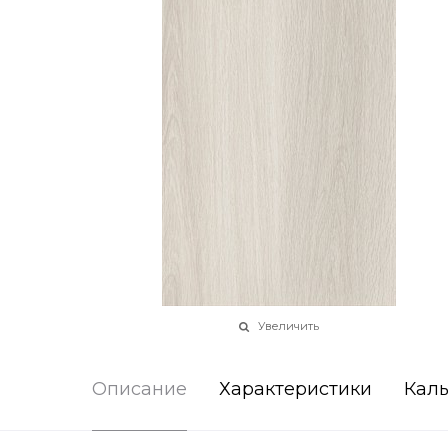
Увеличить
Описание
Характеристики
Каль