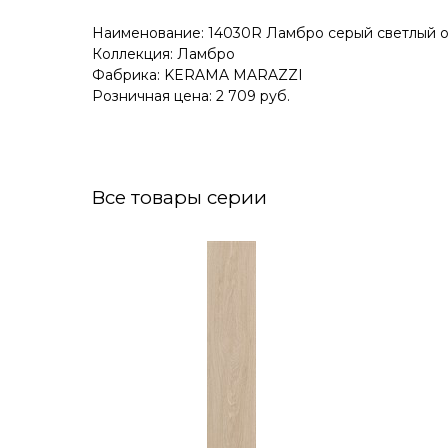
Наименование: 14030R Ламбро серый светлый о
Коллекция: Ламбро
Фабрика: KERAMA MARAZZI
Розничная цена: 2 709 руб.
Все товары серии