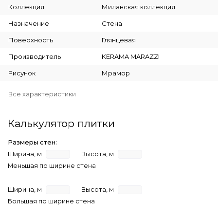
Коллекция
Миланская коллекция
Назначение
Стена
Поверхность
Глянцевая
Производитель
KERAMA MARAZZI
Рисунок
Мрамор
Все характеристики
Калькулятор плитки
Размеры стен:
Ширина, м
Высота, м
Меньшая по ширине стена
Ширина, м
Высота, м
Большая по ширине стена