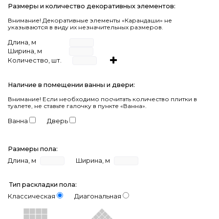
Размеры и количество декоративных элементов:
Внимание! Декоративные элементы «Карандаши» не
указываются в виду их незначительных размеров.
Длина, м
Ширина, м
Количество, шт.
Наличие в помещении ванны и двери:
Внимание!
Если необходимо посчитать количество плитки в
туалете, не ставьте галочку в пункте «Ванна».
Ванна
Дверь
Размеры пола:
Длина, м
Ширина, м
Тип раскладки пола:
Классическая
Диагональная