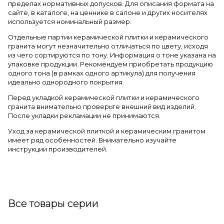
пределах нормативных допусков. Для описания формата на
сайте, в каталоге, на ценнике в салоне и других носителях
используется номинальный размер.
Отдельные партии керамической плитки и керамического
гранита могут незначительно отличаться по цвету, исходя
из чего сортируются по тону. Информация о тоне указана на
упаковке продукции. Рекомендуем приобретать продукцию
одного тона (в рамках одного артикула) для получения
идеально однородного покрытия.
Перед укладкой керамической плитки и керамического
гранита внимательно проверьте внешний вид изделий.
После укладки рекламации не принимаются.
Уход за керамической плиткой и керамическим гранитом
имеет ряд особенностей. Внимательно изучайте
инструкции производителей.
Все товары серии