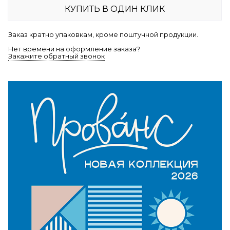
КУПИТЬ В ОДИН КЛИК
Заказ кратно упаковкам, кроме поштучной продукции.
Нет времени на оформление заказа?
Закажите обратный звонок