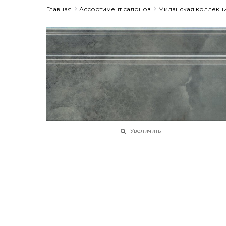
Главная
Ассортимент салонов
Миланская коллекц
Увеличить