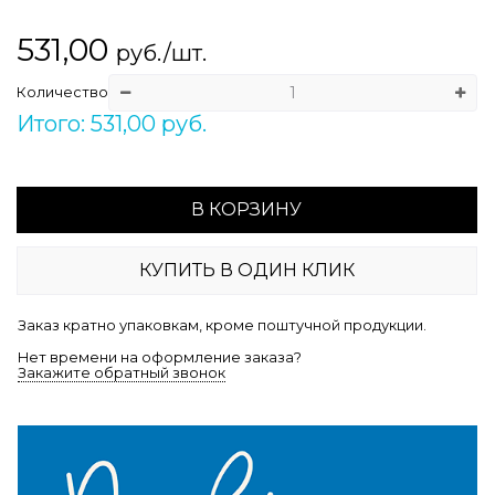
531,00
руб./шт.
Количество
Итого: 531,00 руб.
В КОРЗИНУ
КУПИТЬ В ОДИН КЛИК
Заказ кратно упаковкам, кроме поштучной продукции.
Нет времени на оформление заказа?
Закажите обратный звонок