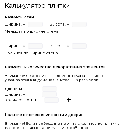
Калькулятор плитки
Размеры стен:
Ширина, м
Высота, м
Меньшая по ширине стена
Ширина, м
Высота, м
Большая по ширине стена
Размеры и количество декоративных элементов:
Внимание! Декоративные элементы «Карандаши» не
указываются в виду их незначительных размеров.
Длина, м
Ширина, м
Количество, шт.
Наличие в помещении ванны и двери:
Внимание!
Если необходимо посчитать количество плитки в
туалете, не ставьте галочку в пункте «Ванна».