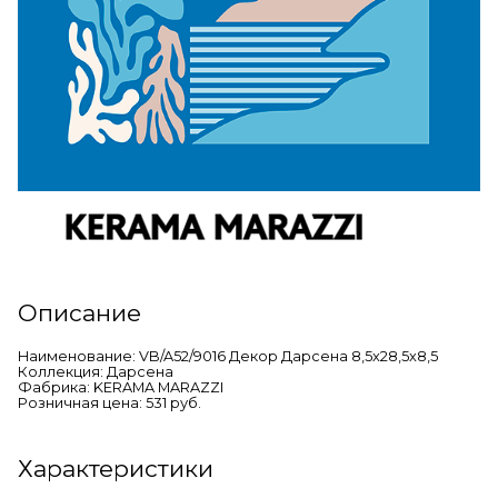
Описание
Наименование: VB/A52/9016 Декор Дарсена 8,5x28,5x8,5
Коллекция: Дарсена
Фабрика: KERAMA MARAZZI
Розничная цена: 531 руб.
Характеристики