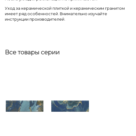
Уход за керамической плиткой и керамическим гранитом
имеет ряд особенностей. Внимательно изучайте
инструкции производителей.
Все товары серии