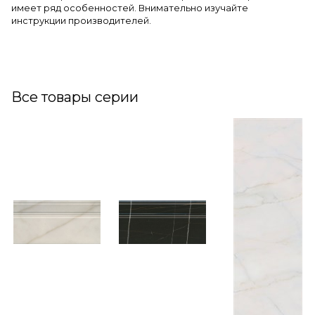
имеет ряд особенностей. Внимательно изучайте
инструкции производителей.
Все товары серии