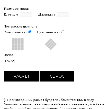
Размеры пола:
Длина, м
Ширина, м
Тип раскладки пола:
Классическая
Диагональная
Запас:
(!) Произведенный расчет будет приблизительным в виду
большого количества аспектов выбранного варианта дизайна и
особенностей вашего помещения. Для точного расчета