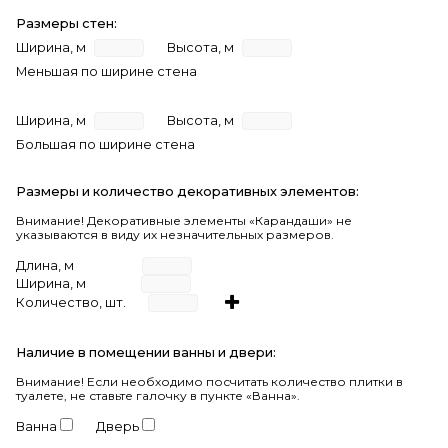
Размеры стен:
Ширина, м
Высота, м
Меньшая по ширине стена
Ширина, м
Высота, м
Большая по ширине стена
Размеры и количество декоративных элементов:
Внимание! Декоративные элементы «Карандаши» не
указываются в виду их незначительных размеров.
Длина, м
Ширина, м
Количество, шт.
Наличие в помещении ванны и двери:
Внимание!
Если необходимо посчитать количество плитки в
туалете, не ставьте галочку в пункте «Ванна».
Ванна
Дверь