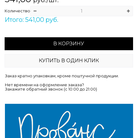
Количество
Итого: 541,00 руб.
В КОРЗИНУ
КУПИТЬ В ОДИН КЛИК
Заказ кратно упаковкам, кроме поштучной продукции.
Нет времени на оформление заказа?
Закажите обратный звонок (c 10:00 до 21:00)