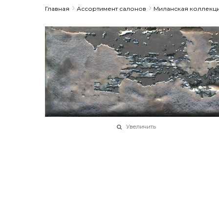
Главная
Ассортимент салонов
Миланская коллекц
Увеличить