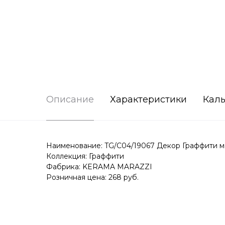
Описание
Характеристики
Каль
Наименование: TG/C04/19067 Декор Граффити м
Коллекция: Граффити
Фабрика: KERAMA MARAZZI
Розничная цена: 268 руб.