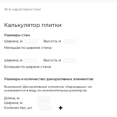
Все характеристики
Калькулятор плитки
Размеры стен:
Ширина, м
Высота, м
Меньшая по ширине стена
Ширина, м
Высота, м
Большая по ширине стена
Размеры и количество декоративных элементов:
Внимание! Декоративные элементы «Карандаши» не
указываются в виду их незначительных размеров.
Длина, м
Ширина, м
Количество, шт.