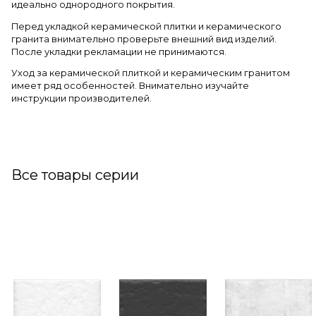
идеально однородного покрытия.
Перед укладкой керамической плитки и керамического
гранита внимательно проверьте внешний вид изделий.
После укладки рекламации не принимаются.
Уход за керамической плиткой и керамическим гранитом
имеет ряд особенностей. Внимательно изучайте
инструкции производителей.
Все товары серии