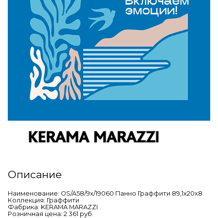
Описание
Наименование: OS/A58/9x/19060 Панно Граффити 89,1x20x8
Коллекция: Граффити
Фабрика: KERAMA MARAZZI
Розничная цена: 2 361 руб.