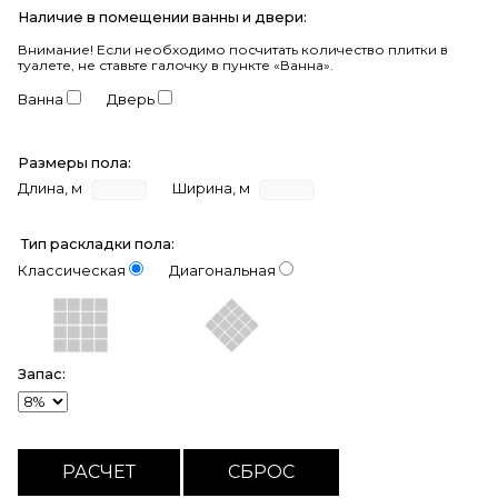
Наличие в помещении ванны и двери:
Внимание!
Если необходимо посчитать количество плитки в
туалете, не ставьте галочку в пункте «Ванна».
Ванна
Дверь
Размеры пола:
Длина, м
Ширина, м
Тип раскладки пола:
Классическая
Диагональная
Запас: