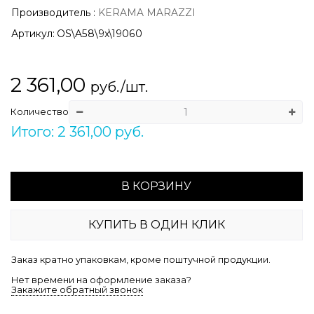
Производитель
:
KERAMA MARAZZI
Артикул:
OS\A58\9x\19060
2 361,00
руб./шт.
Количество
Итого: 2 361,00 руб.
В КОРЗИНУ
КУПИТЬ В ОДИН КЛИК
Заказ кратно упаковкам, кроме поштучной продукции.
Нет времени на оформление заказа?
Закажите обратный звонок