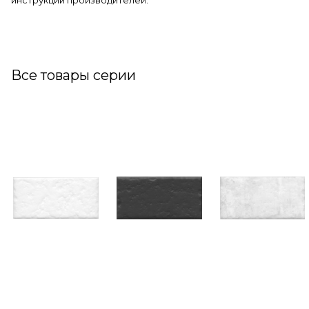
инструкции производителей.
Все товары серии