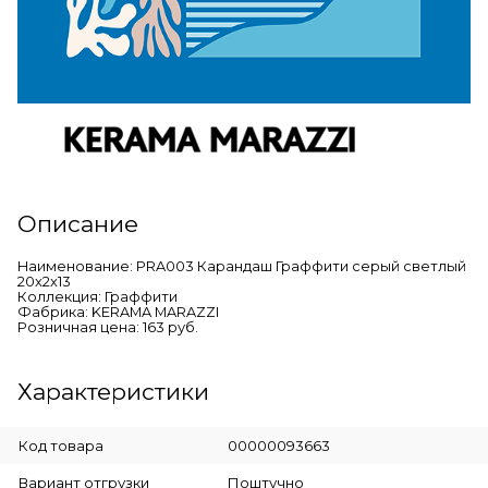
Описание
Наименование: PRA003 Карандаш Граффити серый светлый
20x2x13
Коллекция: Граффити
Фабрика: KERAMA MARAZZI
Розничная цена: 163 руб.
Характеристики
Код товара
00000093663
Вариант отгрузки
Поштучно