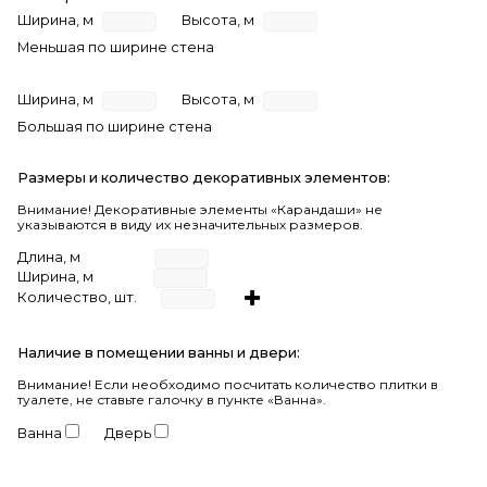
Ширина, м
Высота, м
Меньшая по ширине стена
Ширина, м
Высота, м
Большая по ширине стена
Размеры и количество декоративных элементов:
Внимание! Декоративные элементы «Карандаши» не
указываются в виду их незначительных размеров.
Длина, м
Ширина, м
Количество, шт.
Наличие в помещении ванны и двери:
Внимание!
Если необходимо посчитать количество плитки в
туалете, не ставьте галочку в пункте «Ванна».
Ванна
Дверь