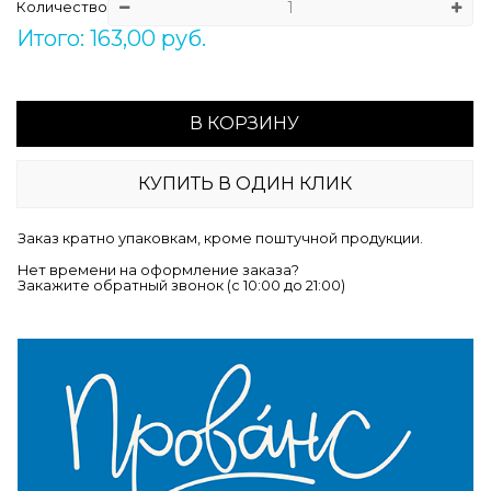
Количество
Итого: 163,00 руб.
В КОРЗИНУ
КУПИТЬ В ОДИН КЛИК
Заказ кратно упаковкам, кроме поштучной продукции.
Нет времени на оформление заказа?
Закажите обратный звонок (c 10:00 до 21:00)