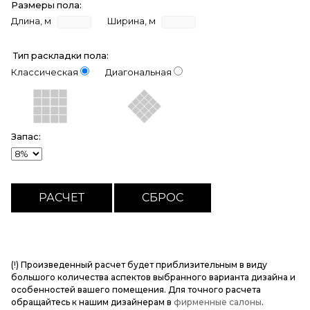
Размеры пола:
Длина, м
Ширина, м
Тип раскладки пола:
Классическая
Диагональная
Запас:
(!) Произведенный расчет будет приблизительным в виду
большого количества аспектов выбранного варианта дизайна и
особенностей вашего помещения. Для точного расчета
обращайтесь к нашим дизайнерам в
фирменные салоны
.