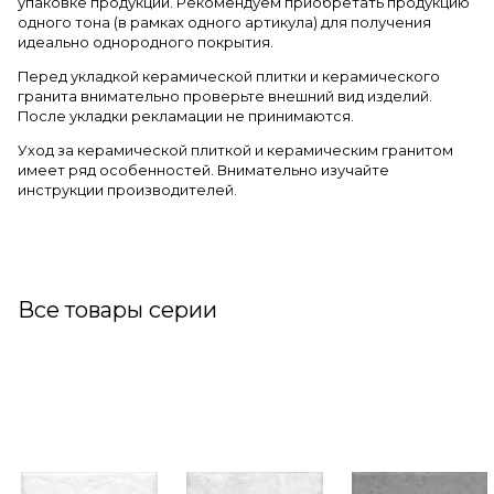
упаковке продукции. Рекомендуем приобретать продукцию
одного тона (в рамках одного артикула) для получения
идеально однородного покрытия.
Перед укладкой керамической плитки и керамического
гранита внимательно проверьте внешний вид изделий.
После укладки рекламации не принимаются.
Уход за керамической плиткой и керамическим гранитом
имеет ряд особенностей. Внимательно изучайте
инструкции производителей.
Все товары серии