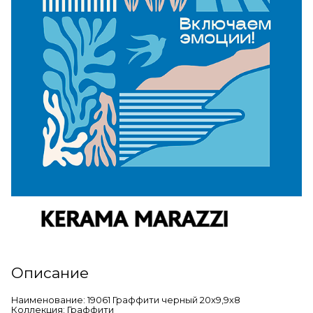
Описание
Наименование: 19061 Граффити черный 20x9,9x8
Коллекция: Граффити