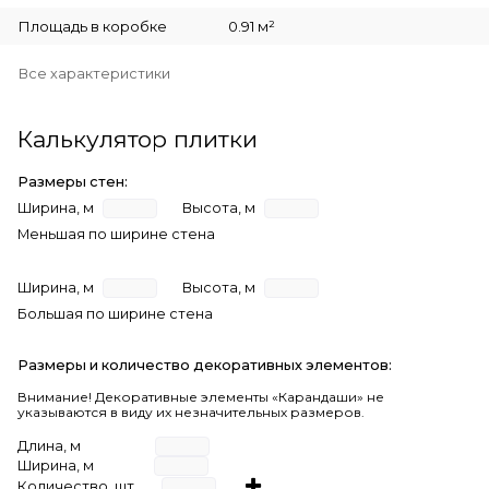
Площадь в коробке
0.91 м²
Все характеристики
Калькулятор плитки
Размеры стен:
Ширина, м
Высота, м
Меньшая по ширине стена
Ширина, м
Высота, м
Большая по ширине стена
Размеры и количество декоративных элементов:
Внимание! Декоративные элементы «Карандаши» не
указываются в виду их незначительных размеров.
Длина, м
Ширина, м
Количество, шт.