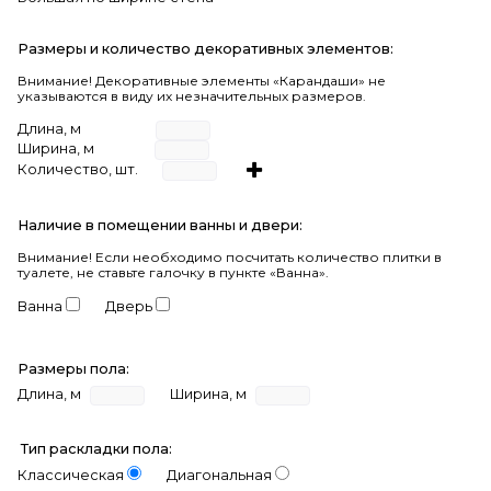
Размеры и количество декоративных элементов:
Внимание! Декоративные элементы «Карандаши» не
указываются в виду их незначительных размеров.
Длина, м
Ширина, м
Количество, шт.
Наличие в помещении ванны и двери:
Внимание!
Если необходимо посчитать количество плитки в
туалете, не ставьте галочку в пункте «Ванна».
Ванна
Дверь
Размеры пола:
Длина, м
Ширина, м
Тип раскладки пола:
Классическая
Диагональная