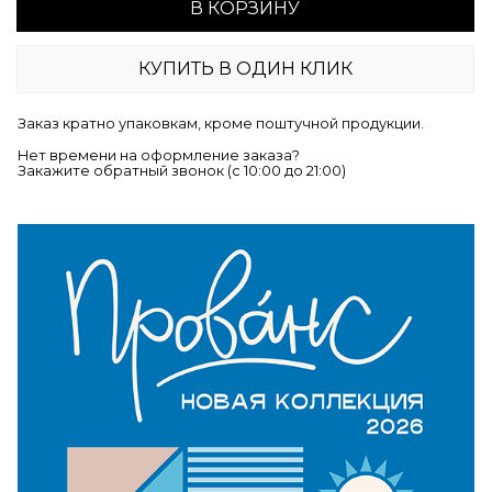
В КОРЗИНУ
КУПИТЬ В ОДИН КЛИК
Заказ кратно упаковкам, кроме поштучной продукции.
Нет времени на оформление заказа?
Закажите обратный звонок (c 10:00 до 21:00)