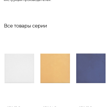
Все товары серии