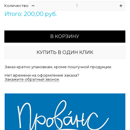
Количество
Итого: 200,00 руб.
В КОРЗИНУ
КУПИТЬ В ОДИН КЛИК
Заказ кратно упаковкам, кроме поштучной продукции.
Нет времени на оформление заказа?
Закажите обратный звонок