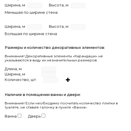
Ширина, м
Высота, м
Меньшая по ширине стена
Ширина, м
Высота, м
Большая по ширине стена
Размеры и количество декоративных элементов:
Внимание! Декоративные элементы «Карандаши» не
указываются в виду их незначительных размеров.
Длина, м
Ширина, м
Количество, шт.
Наличие в помещении ванны и двери:
Внимание!
Если необходимо посчитать количество плитки в
туалете, не ставьте галочку в пункте «Ванна».
Ванна
Дверь