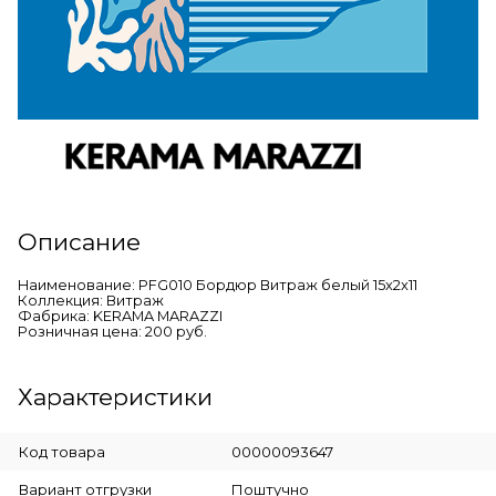
Описание
Наименование: PFG010 Бордюр Витраж белый 15x2x11
Коллекция: Витраж
Фабрика: KERAMA MARAZZI
Розничная цена: 200 руб.
Характеристики
Код товара
00000093647
Вариант отгрузки
Поштучно