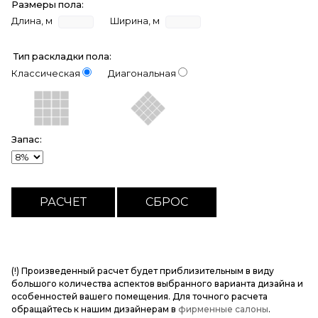
Размеры пола:
Длина, м
Ширина, м
Тип раскладки пола:
Классическая
Диагональная
Запас:
(!) Произведенный расчет будет приблизительным в виду
большого количества аспектов выбранного варианта дизайна и
особенностей вашего помещения. Для точного расчета
обращайтесь к нашим дизайнерам в
фирменные салоны
.