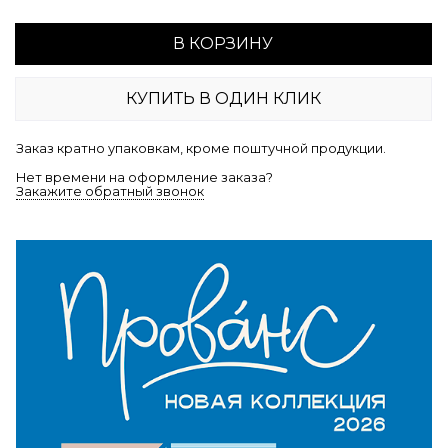
В КОРЗИНУ
КУПИТЬ В ОДИН КЛИК
Заказ кратно упаковкам, кроме поштучной продукции.
Нет времени на оформление заказа?
Закажите обратный звонок