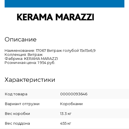
Описание
Наименование: 17067 Витраж голубой 15x15x6,9
Коллекция: Витраж
Фабрика: KERAMA MARAZZI
Розничная цена: 1 954 руб.
Характеристики
Код товара
00000093646
Вариант отгрузки
Коробками
Вес коробки
13.3 кг
Вес поддона
455 кг