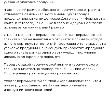
указан на упаковке продукции.
Фактический размер обрезного керамического гранита
отличается от номинального в меньшую сторону в
пределах нормативных допусков. Для описания формата на
сайте, в каталоге, на ценнике в салоне и других носителях
используется номинальный размер.
Отдельные партии керамической плитки и керамического
гранита могут незначительно отличаться по цвету, исходя
из чего сортируются по тону. Информация о тоне указана на
упаковке продукции. Рекомендуем приобретать продукцию
одного тона (в рамках одного артикула) для получения
идеально однородного покрытия.
Перед укладкой керамической плитки и керамического
гранита внимательно проверьте внешний вид изделий.
После укладки рекламации не принимаются.
Уход за керамической плиткой и керамическим гранитом
имеет ряд особенностей. Внимательно изучайте
инструкции производителей.