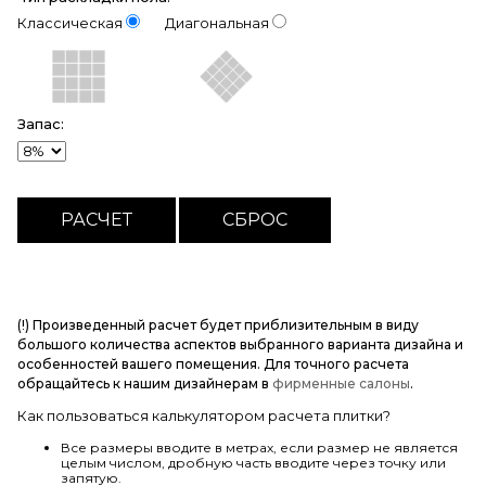
Классическая
Диагональная
Запас:
(!) Произведенный расчет будет приблизительным в виду
большого количества аспектов выбранного варианта дизайна и
особенностей вашего помещения. Для точного расчета
обращайтесь к нашим дизайнерам в
фирменные салоны
.
Как пользоваться калькулятором расчета плитки?
Все размеры вводите в метрах, если размер не является
целым числом, дробную часть вводите через точку или
запятую.