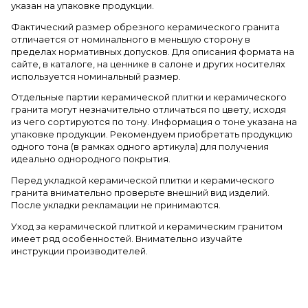
указан на упаковке продукции.
Фактический размер обрезного керамического гранита
отличается от номинального в меньшую сторону в
пределах нормативных допусков. Для описания формата на
сайте, в каталоге, на ценнике в салоне и других носителях
используется номинальный размер.
Отдельные партии керамической плитки и керамического
гранита могут незначительно отличаться по цвету, исходя
из чего сортируются по тону. Информация о тоне указана на
упаковке продукции. Рекомендуем приобретать продукцию
одного тона (в рамках одного артикула) для получения
идеально однородного покрытия.
Перед укладкой керамической плитки и керамического
гранита внимательно проверьте внешний вид изделий.
После укладки рекламации не принимаются.
Уход за керамической плиткой и керамическим гранитом
имеет ряд особенностей. Внимательно изучайте
инструкции производителей.