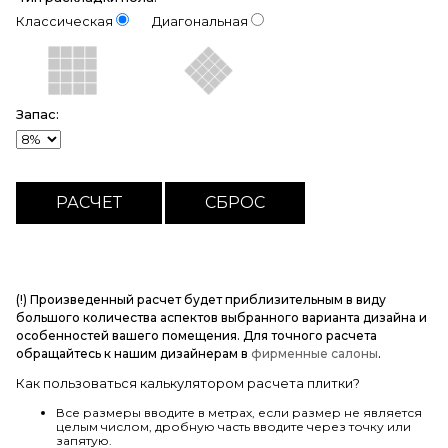
Классическая
Диагональная
Запас:
(!) Произведенный расчет будет приблизительным в виду
большого количества аспектов выбранного варианта дизайна и
особенностей вашего помещения. Для точного расчета
обращайтесь к нашим дизайнерам в
фирменные салоны
.
Как пользоваться калькулятором расчета плитки?
Все размеры вводите в метрах, если размер не является
целым числом, дробную часть вводите через точку или
запятую.