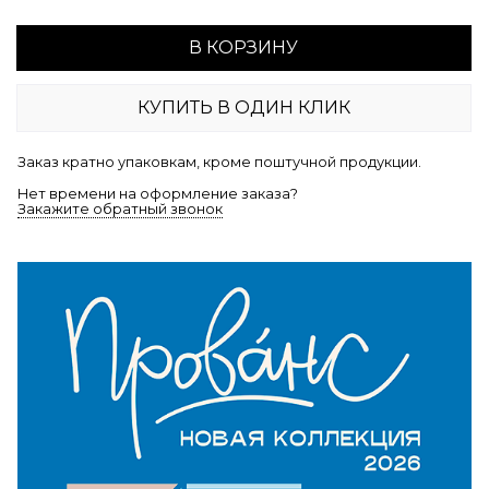
В КОРЗИНУ
КУПИТЬ В ОДИН КЛИК
Заказ кратно упаковкам, кроме поштучной продукции.
Нет времени на оформление заказа?
Закажите обратный звонок