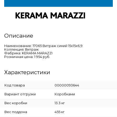
Описание
Наименование: 17065 Витраж синий 15x15x6,9
Коллекция: Витраж
Фабрика: KERAMA MARAZZI
Розничная цена: 1 954 руб.
Характеристики
Код товара
00000093644
Вариант отгрузки
Коробками
Вес коробки
13.3 кг
Вес поддона
455 кг