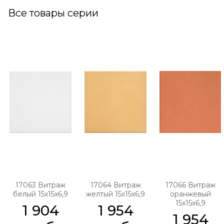
Все товары серии
17063 Витраж
17064 Витраж
17066 Витраж
белый 15x15x6,9
желтый 15x15x6,9
оранжевый
15x15x6,9
1 904
1 954
1 954