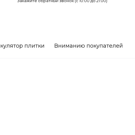
Закажите обратный звонок (c 10:00 до 21:00)
кулятор плитки
Вниманию покупателей