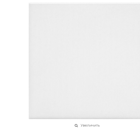
Увеличить