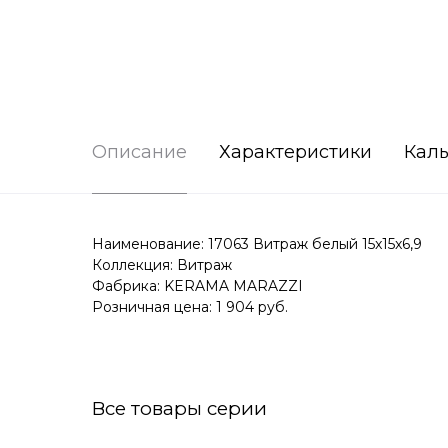
Описание
Характеристики
Каль
Наименование: 17063 Витраж белый 15x15x6,9
Коллекция: Витраж
Фабрика: KERAMA MARAZZI
Розничная цена: 1 904 руб.
Все товары серии