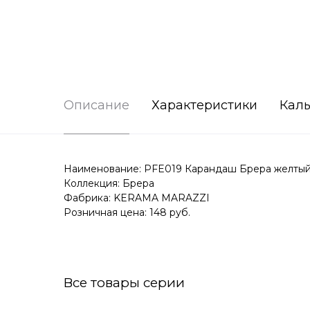
Описание
Характеристики
Каль
Наименование: PFE019 Карандаш Брера желтый
Коллекция: Брера
Фабрика: KERAMA MARAZZI
Розничная цена: 148 руб.
Все товары серии