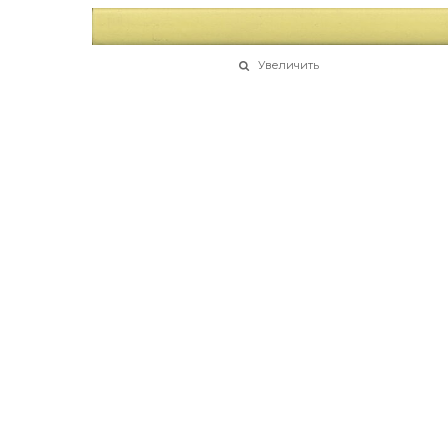
Увеличить