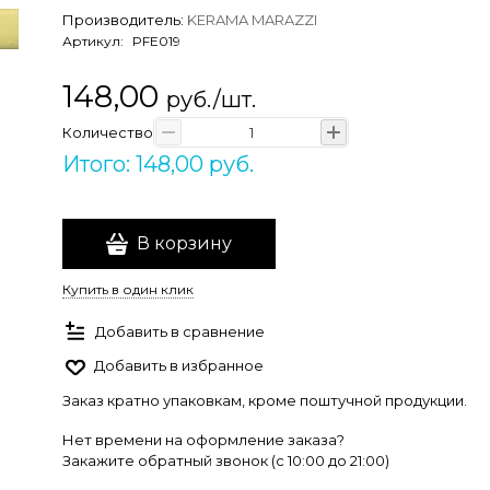
Производитель:
KERAMA MARAZZI
Артикул:
PFE019
148,00
руб./шт.
Количество
Итого: 148,00 руб.
В корзину
Купить в один клик
Добавить в сравнение
Добавить в избранное
Заказ кратно упаковкам, кроме поштучной продукции.
Нет времени на оформление заказа?
Закажите обратный звонок (c 10:00 до 21:00)