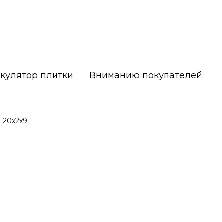
кулятор плитки
Вниманию покупателей
 20x2x9