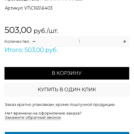
Артикул:
VT\C165\6403
503,00
руб./шт.
Количество
Итого: 503,00 руб.
В КОРЗИНУ
КУПИТЬ В ОДИН КЛИК
Заказ кратно упаковкам, кроме поштучной продукции.
Нет времени на оформление заказа?
Закажите обратный звонок