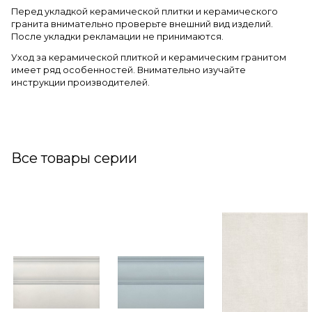
Перед укладкой керамической плитки и керамического
гранита внимательно проверьте внешний вид изделий.
После укладки рекламации не принимаются.
Уход за керамической плиткой и керамическим гранитом
имеет ряд особенностей. Внимательно изучайте
инструкции производителей.
Все товары серии