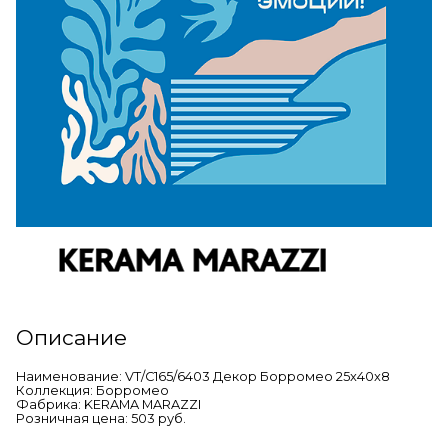
Описание
Наименование: VT/C165/6403 Декор Борромео 25x40x8
Коллекция: Борромео
Фабрика: KERAMA MARAZZI
Розничная цена: 503 руб.