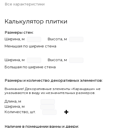
Все характеристики
Калькулятор плитки
Размеры стен:
Ширина, м
Высота, м
Меньшая по ширине стена
Ширина, м
Высота, м
Большая по ширине стена
Размеры и количество декоративных элементов:
Внимание! Декоративные элементы «Карандаши» не
указываются в виду их незначительных размеров.
Длина, м
Ширина, м
Количество, шт.
Наличие в помещении ванны и двери: