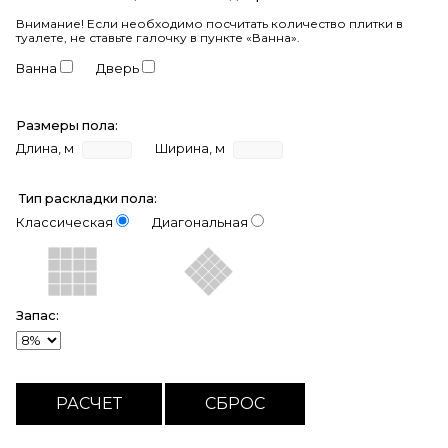
Внимание!
Если необходимо посчитать количество плитки в
туалете, не ставьте галочку в пункте «Ванна».
Ванна
Дверь
Размеры пола:
Длина, м
Ширина, м
Тип раскладки пола:
Классическая
Диагональная
Запас: