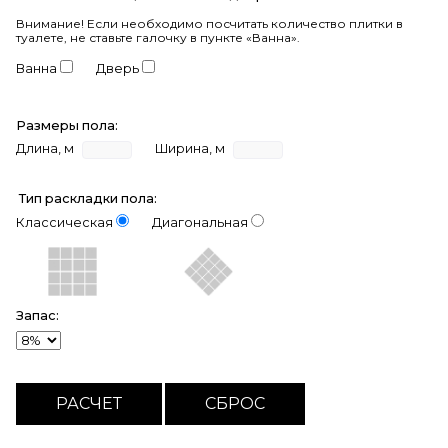
Внимание!
Если необходимо посчитать количество плитки в
туалете, не ставьте галочку в пункте «Ванна».
Ванна
Дверь
Размеры пола:
Длина, м
Ширина, м
Тип раскладки пола:
Классическая
Диагональная
Запас: