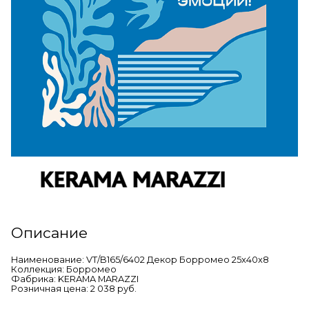
Описание
Наименование: VT/B165/6402 Декор Борромео 25x40x8
Коллекция: Борромео
Фабрика: KERAMA MARAZZI
Розничная цена: 2 038 руб.