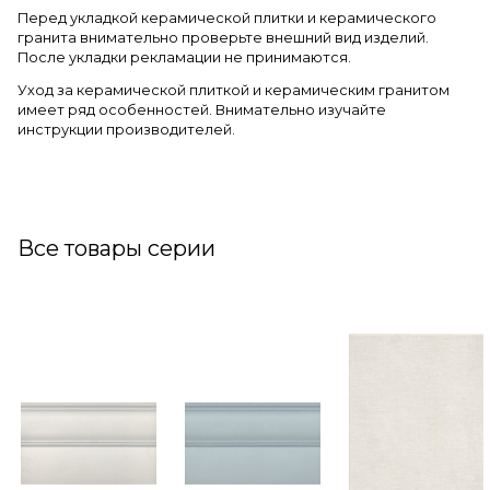
Перед укладкой керамической плитки и керамического
гранита внимательно проверьте внешний вид изделий.
После укладки рекламации не принимаются.
Уход за керамической плиткой и керамическим гранитом
имеет ряд особенностей. Внимательно изучайте
инструкции производителей.
Все товары серии