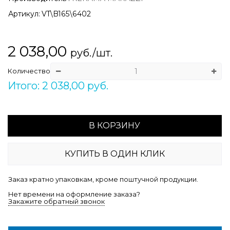
Артикул:
VT\B165\6402
2 038,00
руб./шт.
Количество
Итого: 2 038,00 руб.
В КОРЗИНУ
КУПИТЬ В ОДИН КЛИК
Заказ кратно упаковкам, кроме поштучной продукции.
Нет времени на оформление заказа?
Закажите обратный звонок