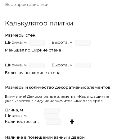
Все характеристики
Калькулятор плитки
Размеры стен:
Ширина, м
Высота, м
Меньшая по ширине стена
Ширина, м
Высота, м
Большая по ширине стена
Размеры и количество декоративных элементов:
Внимание! Декоративные элементы «Карандаши» не
указываются в виду их незначительных размеров.
Длина, м
Ширина, м
Количество, шт.
Наличие в помещении ванны и двери: