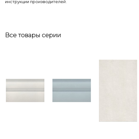
инструкции производителей.
Все товары серии