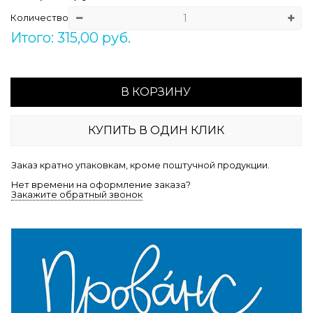
Количество
Итого: 315,00 руб.
В КОРЗИНУ
КУПИТЬ В ОДИН КЛИК
Заказ кратно упаковкам, кроме поштучной продукции.
Нет времени на оформление заказа?
Закажите обратный звонок