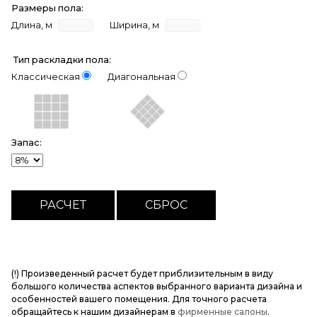
Размеры пола:
Длина, м
Ширина, м
Тип раскладки пола:
Классическая
Диагональная
Запас:
(!) Произведенный расчет будет приблизительным в виду
большого количества аспектов выбранного варианта дизайна и
особенностей вашего помещения. Для точного расчета
обращайтесь к нашим дизайнерам в
фирменные салоны
.