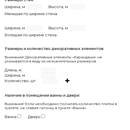
Ширина, м
Высота, м
Меньшая по ширине стена
Ширина, м
Высота, м
Большая по ширине стена
Размеры и количество декоративных элементов:
Внимание! Декоративные элементы «Карандаши» не
указываются в виду их незначительных размеров.
Длина, м
Ширина, м
Количество, шт.
Наличие в помещении ванны и двери:
Внимание!
Если необходимо посчитать количество плитки в
туалете, не ставьте галочку в пункте «Ванна».
Ванна
Дверь