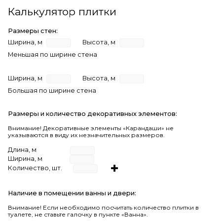
Калькулятор плитки
Размеры стен:
Ширина, м
Высота, м
Меньшая по ширине стена
Ширина, м
Высота, м
Большая по ширине стена
Размеры и количество декоративных элементов:
Внимание! Декоративные элементы «Карандаши» не
указываются в виду их незначительных размеров.
Длина, м
Ширина, м
Количество, шт.
Наличие в помещении ванны и двери:
Внимание!
Если необходимо посчитать количество плитки в
туалете, не ставьте галочку в пункте «Ванна».