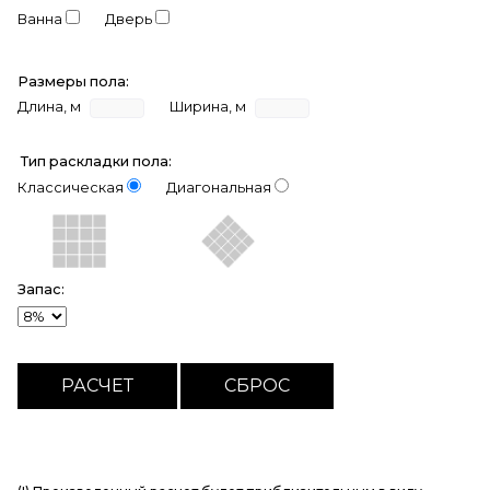
Ванна
Дверь
Размеры пола:
Длина, м
Ширина, м
Тип раскладки пола:
Классическая
Диагональная
Запас: