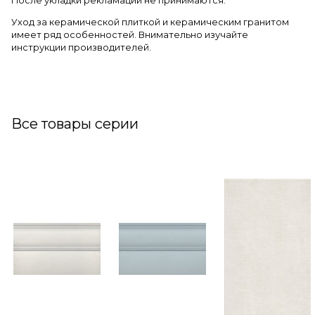
После укладки рекламации не принимаются.
Уход за керамической плиткой и керамическим гранитом
имеет ряд особенностей. Внимательно изучайте
инструкции производителей.
Все товары серии