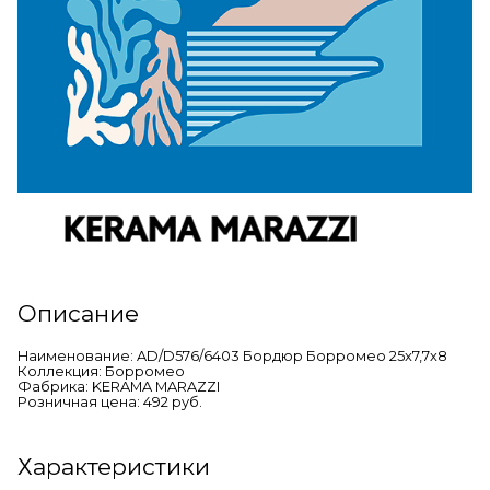
Описание
Наименование: AD/D576/6403 Бордюр Борромео 25x7,7x8
Коллекция: Борромео
Фабрика: KERAMA MARAZZI
Розничная цена: 492 руб.
Характеристики