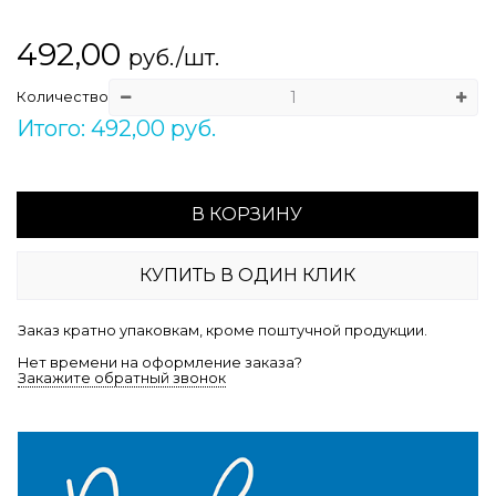
492,00
руб./шт.
Количество
Итого: 492,00 руб.
В КОРЗИНУ
КУПИТЬ В ОДИН КЛИК
Заказ кратно упаковкам, кроме поштучной продукции.
Нет времени на оформление заказа?
Закажите обратный звонок