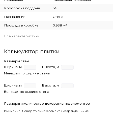
Коробок на поддоне
54
Назначение
Стена
Площадь в коробке
0.938 м²
Все характеристики
Калькулятор плитки
Размеры стен:
Ширина, м
Высота, м
Меньшая по ширине стена
Ширина, м
Высота, м
Большая по ширине стена
Размеры и количество декоративных элементов:
Внимание! Декоративные элементы «Карандаши» не