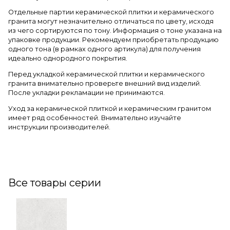
Отдельные партии керамической плитки и керамического
гранита могут незначительно отличаться по цвету, исходя
из чего сортируются по тону. Информация о тоне указана на
упаковке продукции. Рекомендуем приобретать продукцию
одного тона (в рамках одного артикула) для получения
идеально однородного покрытия.
Перед укладкой керамической плитки и керамического
гранита внимательно проверьте внешний вид изделий.
После укладки рекламации не принимаются.
Уход за керамической плиткой и керамическим гранитом
имеет ряд особенностей. Внимательно изучайте
инструкции производителей.
Все товары серии