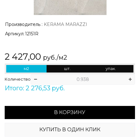
Производитель
:
KERAMA MARAZZI
Артикул:
12151R
2 427,00
руб./м2
м2
шт.
упак.
Количество
Итого: 2 276,53 руб.
В КОРЗИНУ
КУПИТЬ В ОДИН КЛИК