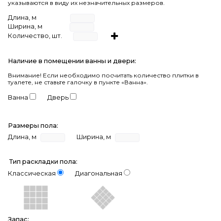
указываются в виду их незначительных размеров.
Длина, м
Ширина, м
Количество, шт.
Наличие в помещении ванны и двери:
Внимание!
Если необходимо посчитать количество плитки в
туалете, не ставьте галочку в пункте «Ванна».
Ванна
Дверь
Размеры пола:
Длина, м
Ширина, м
Тип раскладки пола:
Классическая
Диагональная
Запас: