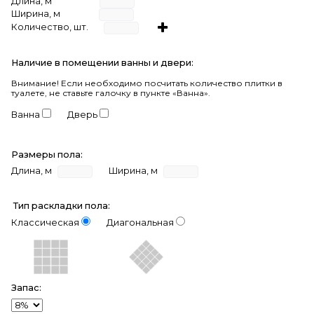
Длина, м
Ширина, м
Количество, шт.
Наличие в помещении ванны и двери:
Внимание!
Если необходимо посчитать количество плитки в
туалете, не ставьте галочку в пункте «Ванна».
Ванна
Дверь
Размеры пола:
Длина, м
Ширина, м
Тип раскладки пола:
Классическая
Диагональная
Запас: