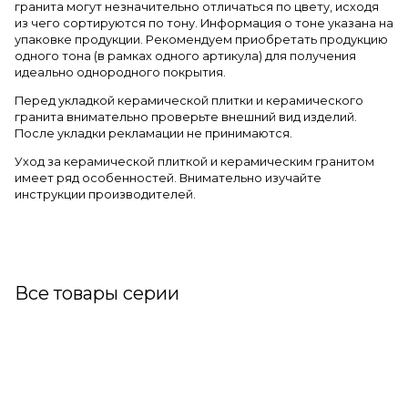
гранита могут незначительно отличаться по цвету, исходя
из чего сортируются по тону. Информация о тоне указана на
упаковке продукции. Рекомендуем приобретать продукцию
одного тона (в рамках одного артикула) для получения
идеально однородного покрытия.
Перед укладкой керамической плитки и керамического
гранита внимательно проверьте внешний вид изделий.
После укладки рекламации не принимаются.
Уход за керамической плиткой и керамическим гранитом
имеет ряд особенностей. Внимательно изучайте
инструкции производителей.
Все товары серии