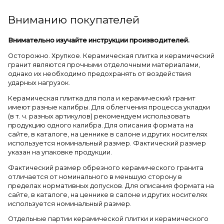
Вниманию покупателей
Внимательно изучайте инструкции производителей.
Осторожно. Хрупкое. Керамическая плитка и керамический
гранит являются прочными отделочными материалами,
однако их необходимо предохранять от воздействия
ударных нагрузок.
Керамическая плитка для пола и керамический гранит
имеют разные калибры. Для облегчения процесса укладки
(в т. ч. разных артикулов) рекомендуем использовать
продукцию одного калибра. Для описания формата на
сайте, в каталоге, на ценнике в салоне и других носителях
используется номинальный размер. Фактический размер
указан на упаковке продукции.
Фактический размер обрезного керамического гранита
отличается от номинального в меньшую сторону в
пределах нормативных допусков. Для описания формата на
сайте, в каталоге, на ценнике в салоне и других носителях
используется номинальный размер.
Отдельные партии керамической плитки и керамического