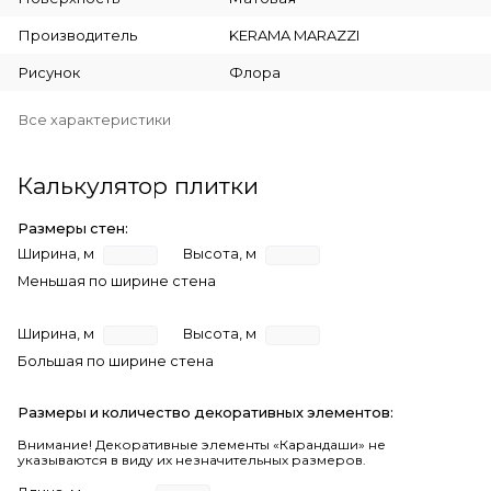
Производитель
KERAMA MARAZZI
Рисунок
Флора
Все характеристики
Калькулятор плитки
Размеры стен:
Ширина, м
Высота, м
Меньшая по ширине стена
Ширина, м
Высота, м
Большая по ширине стена
Размеры и количество декоративных элементов:
Внимание! Декоративные элементы «Карандаши» не
указываются в виду их незначительных размеров.