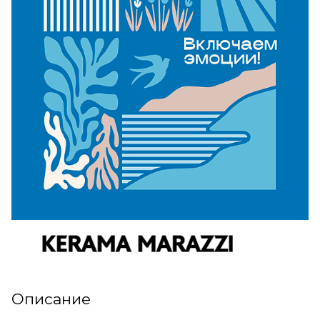
Описание