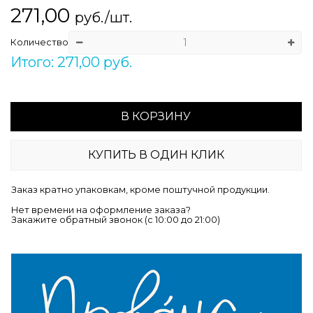
271,00
руб./шт.
Количество
Итого: 271,00 руб.
В КОРЗИНУ
КУПИТЬ В ОДИН КЛИК
Заказ кратно упаковкам, кроме поштучной продукции.
Нет времени на оформление заказа?
Закажите обратный звонок (c 10:00 до 21:00)