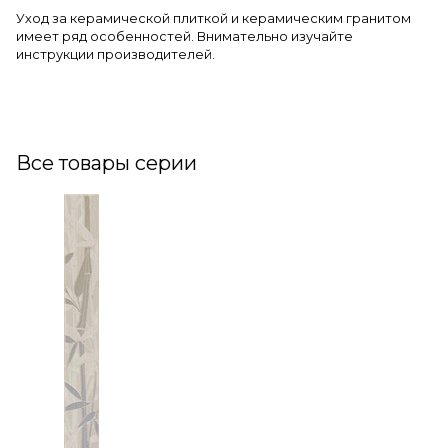
Уход за керамической плиткой и керамическим гранитом
имеет ряд особенностей. Внимательно изучайте
инструкции производителей.
Все товары серии