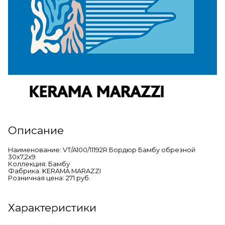
Описание
Наименование: VT/A100/11192R Бордюр Бамбу обрезной
30x7,2x9
Коллекция: Бамбу
Фабрика: KERAMA MARAZZI
Розничная цена: 271 руб.
Характеристики