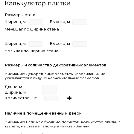
Калькулятор плитки
Размеры стен:
Ширина, м
Высота, м
Меньшая по ширине стена
Ширина, м
Высота, м
Большая по ширине стена
Размеры и количество декоративных элементов:
Внимание! Декоративные элементы «Карандаши» не
указываются в виду их незначительных размеров.
Длина, м
Ширина, м
Количество, шт.
Наличие в помещении ванны и двери:
Внимание!
Если необходимо посчитать количество плитки в
туалете, не ставьте галочку в пункте «Ванна».