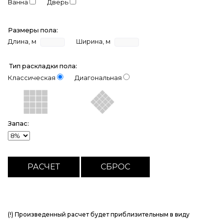
Ванна
Дверь
Размеры пола:
Длина, м
Ширина, м
Тип раскладки пола:
Классическая
Диагональная
Запас:
(!) Произведенный расчет будет приблизительным в виду