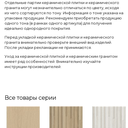
Отдельные партии керамической плитки и керамического
гранита могут незначительно отличаться по цвету, исходя
из чего сортируются по тону. Информация о тоне указана на
упаковке продукции. Рекомендуем приобретать продукцию
одного тона (в рамках одного артикула) для получения
идеально однородного покрытия.
Перед укладкой керамической плитки и керамического
гранита внимательно проверьте внешний вид изделий.
После укладки рекламации не принимаются.
Уход за керамической плиткой и керамическим гранитом
имеет ряд особенностей. Внимательно изучайте
инструкции производителей.
Все товары серии