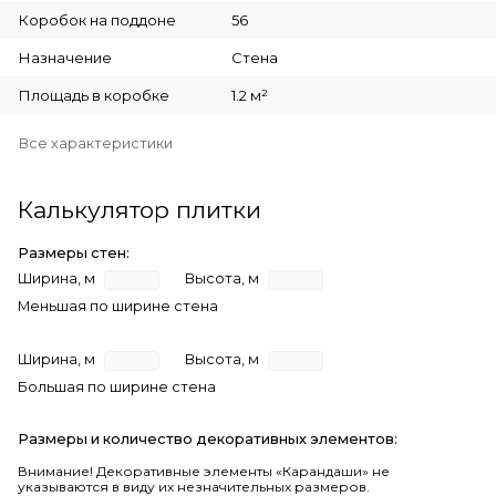
Коробок на поддоне
56
Назначение
Стена
Площадь в коробке
1.2 м²
Все характеристики
Калькулятор плитки
Размеры стен:
Ширина, м
Высота, м
Меньшая по ширине стена
Ширина, м
Высота, м
Большая по ширине стена
Размеры и количество декоративных элементов:
Внимание! Декоративные элементы «Карандаши» не
указываются в виду их незначительных размеров.