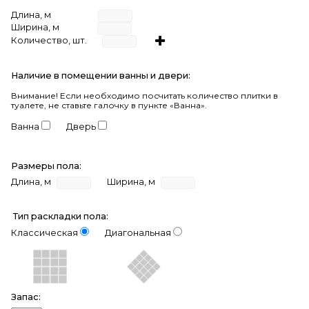
Длина, м
Ширина, м
Количество, шт.
Наличие в помещении ванны и двери:
Внимание!
Если необходимо посчитать количество плитки в
туалете, не ставьте галочку в пункте «Ванна».
Ванна
Дверь
Размеры пола:
Длина, м
Ширина, м
Тип раскладки пола:
Классическая
Диагональная
Запас: