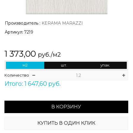
Производитель
:
KERAMA MARAZZI
Артикул:
7219
1 373,00
руб./м2
м2
шт.
упак.
Количество
Итого: 1 647,60 руб.
В КОРЗИНУ
КУПИТЬ В ОДИН КЛИК