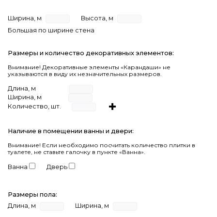
Ширина, м
Высота, м
Большая по ширине стена
Размеры и количество декоративных элементов:
Внимание! Декоративные элементы «Карандаши» не
указываются в виду их незначительных размеров.
Длина, м
Ширина, м
Количество, шт.
Наличие в помещении ванны и двери:
Внимание!
Если необходимо посчитать количество плитки в
туалете, не ставьте галочку в пункте «Ванна».
Ванна
Дверь
Размеры пола:
Длина, м
Ширина, м