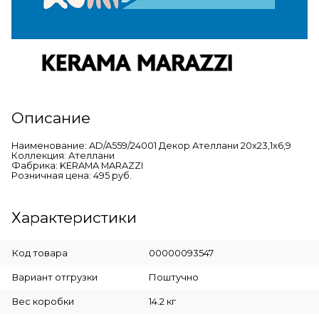
Описание
Наименование: AD/A559/24001 Декор Ателлани 20x23,1x6,9
Коллекция: Ателлани
Фабрика: KERAMA MARAZZI
Розничная цена: 495 руб.
Характеристики
Код товара
00000093547
Вариант отгрузки
Поштучно
Вес коробки
14.2 кг