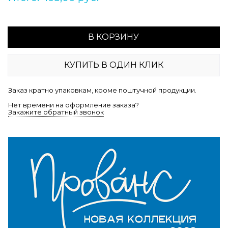
В КОРЗИНУ
КУПИТЬ В ОДИН КЛИК
Заказ кратно упаковкам, кроме поштучной продукции.
Нет времени на оформление заказа?
Закажите обратный звонок