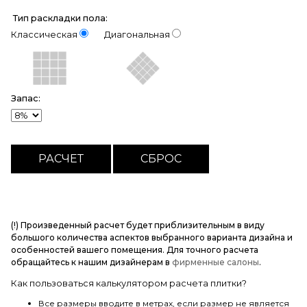
Тип раскладки пола:
Классическая
Диагональная
Запас:
(!) Произведенный расчет будет приблизительным в виду
большого количества аспектов выбранного варианта дизайна и
особенностей вашего помещения. Для точного расчета
обращайтесь к нашим дизайнерам в
фирменные салоны
.
Как пользоваться калькулятором расчета плитки?
Все размеры вводите в метрах, если размер не является