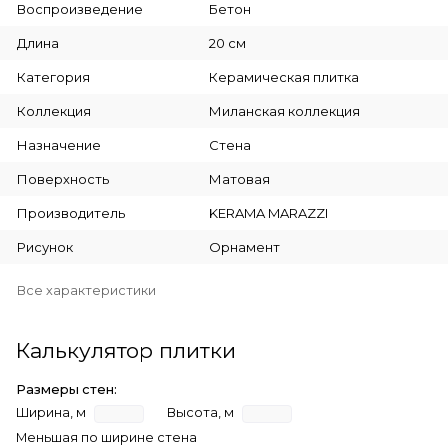
Воспроизведение
Бетон
Длина
20 см
Категория
Керамическая плитка
Коллекция
Миланская коллекция
Назначение
Стена
Поверхность
Матовая
Производитель
KERAMA MARAZZI
Рисунок
Орнамент
Все характеристики
Калькулятор плитки
Размеры стен:
Ширина, м
Высота, м
Меньшая по ширине стена