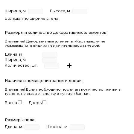
Ширина, м
Высота, м
Большая по ширине стена
Размеры и количество декоративных элементов:
Внимание! Декоративные элементы «Карандаши» не
указываются в виду их незначительных размеров.
Длина, м
Ширина, м
Количество, шт.
Наличие в помещении ванны и двери:
Внимание!
Если необходимо посчитать количество плитки в
туалете, не ставьте галочку в пункте «Ванна».
Ванна
Дверь
Размеры пола:
Длина, м
Ширина, м