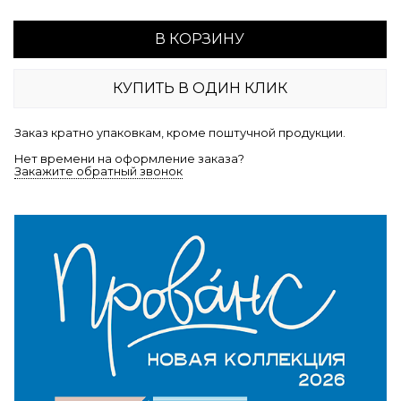
В КОРЗИНУ
КУПИТЬ В ОДИН КЛИК
Заказ кратно упаковкам, кроме поштучной продукции.
Нет времени на оформление заказа?
Закажите обратный звонок