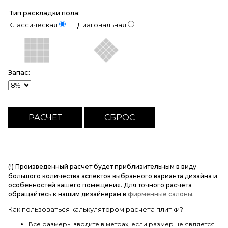
Тип раскладки пола:
Классическая
Диагональная
Запас:
(!) Произведенный расчет будет приблизительным в виду
большого количества аспектов выбранного варианта дизайна и
особенностей вашего помещения. Для точного расчета
обращайтесь к нашим дизайнерам в
фирменные салоны
.
Как пользоваться калькулятором расчета плитки?
Все размеры вводите в метрах, если размер не является