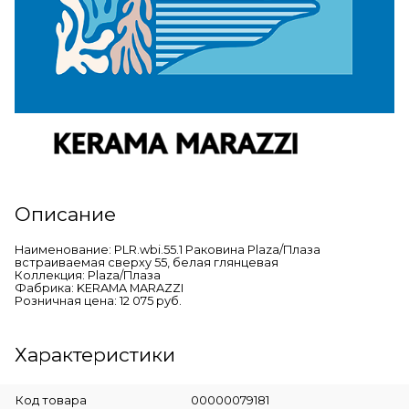
Описание
Наименование: PLR.wbi.55.1 Раковина Plaza/Плаза
встраиваемая сверху 55, белая глянцевая
Коллекция: Plaza/Плаза
Фабрика: KERAMA MARAZZI
Розничная цена: 12 075 руб.
Характеристики
Код товара
00000079181