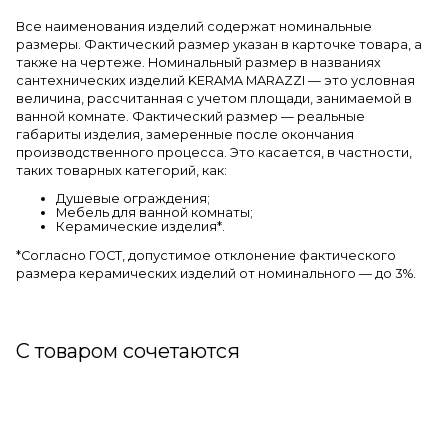
Все наименования изделий содержат номинальные
размеры. Фактический размер указан в карточке товара, а
также на чертеже. Номинальный размер в названиях
сантехнических изделий KERAMA MARAZZI — это условная
величина, рассчитанная с учетом площади, занимаемой в
ванной комнате. Фактический размер — реальные
габариты изделия, замеренные после окончания
производственного процесса. Это касается, в частности,
таких товарных категорий, как:
Душевые ограждения;
Мебель для ванной комнаты;
Керамические изделия*.
*Cогласно ГОСТ, допустимое отклонение фактического
размера керамических изделий от номинального — до 3%.
С товаром сочетаются