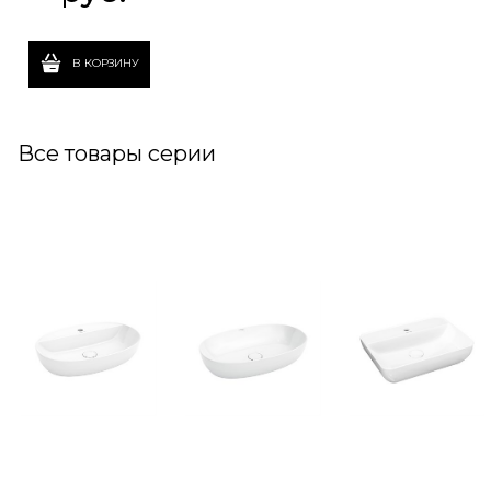
В КОРЗИНУ
Все товары серии