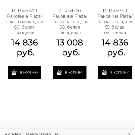
PLR.wb.60.1
PLR.wb.60
PLR.wb.55.1
Раковина Plaza/
Раковина Plaza/
Раковина Plaza/
Плаза накладная
Плаза накладная
Плаза накладная
60, белая
60, белая
55, белая
глянцевая
глянцевая
глянцевая
14 836
13 008
14 836
 руб.
 руб.
 руб.
В КОРЗИНУ
В КОРЗИНУ
В КОРЗИНУ
ВАЖНАЯ ИНФОРМАЦИЯ