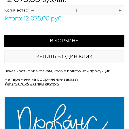
Количество
Итого: 12 075,00 руб.
В КОРЗИНУ
КУПИТЬ В ОДИН КЛИК
Заказ кратно упаковкам, кроме поштучной продукции.
Нет времени на оформление заказа?
Закажите обратный звонок