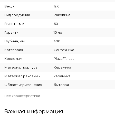
Вес, кг
12.6
Вид продукции
Раковина
Высота, мм
60
Гарантия
10 лет
Глубина, мм
400
Категория
Сантехника
Коллекция
Plaza/Плаза
Материал корпуса
Керамика
Материал раковины
керамика
Область применения
бытовая
Все характеристики
Важная информация